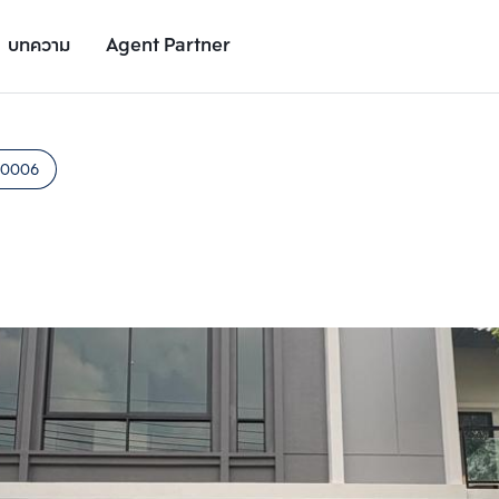
บทความ
Agent Partner
รูปยูนิต
รายละเอียดยูนิต
รายละเอียดโครงการ
สถานที่ใกล้เคียง
60006
เพิ่มยูนิตเปรียบเทียบ
เพิ่มยูนิตเปรียบเทียบ
รายการที่ 2
รายการที่ 3