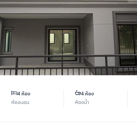
4 ห้อง
4 ห้อง
ห้องนอน
ห้องน้ำ