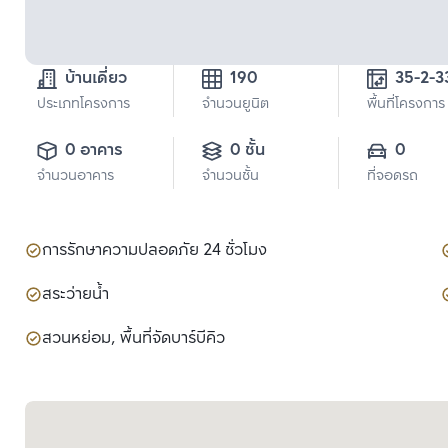
บ้านเดี่ยว
190
35-2-3
ประเภทโครงการ
จำนวนยูนิต
พื้นที่โครงการ
0 อาคาร
0 ชั้น
0
จำนวนอาคาร
จำนวนชั้น
ที่จอดรถ
การรักษาความปลอดภัย 24 ชั่วโมง
สระว่ายน้ำ
สวนหย่อม, พื้นที่จัดบาร์บีคิว