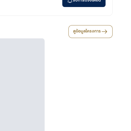
รับการแจ้งเตือน
ดูข้อมูลโครงการ