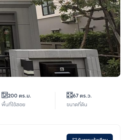
200 ตร.ม.
67 ตร.ว.
พื้นที่ใช้สอย
ขนาดที่ดิน