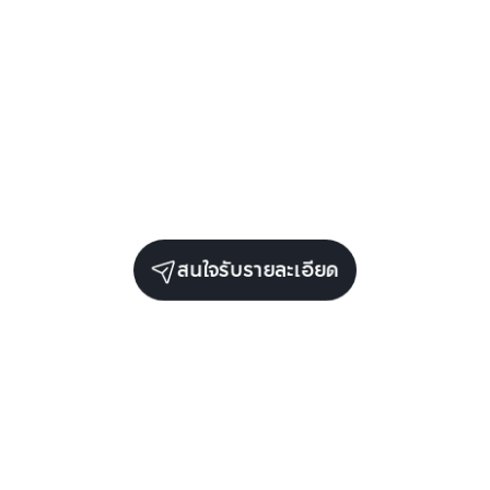
สนใจรับรายละเอียด