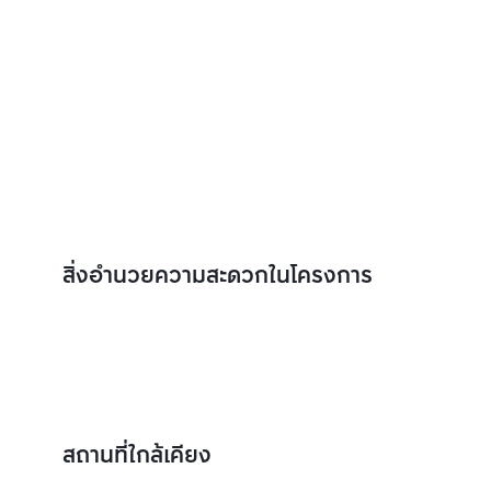
สิ่งอำนวยความสะดวกในโครงการ
สถานที่ใกล้เคียง