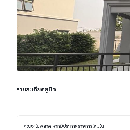
รายละเอียดยูนิต
คุณจะไม่พลาด หากมีประกาศรายการใหม่ใน