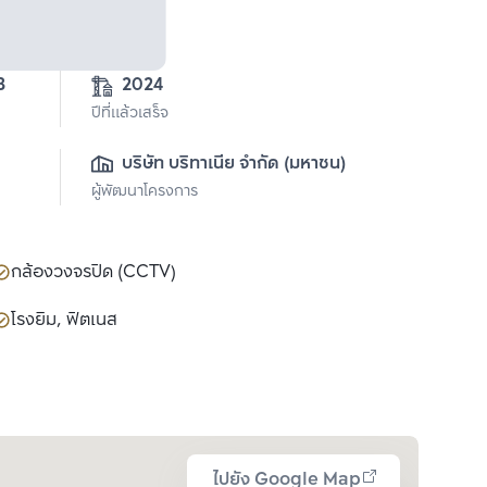
3
2024
ปีที่แล้วเสร็จ
บริษัท บริทาเนีย จำกัด (มหาชน)
ผู้พัฒนาโครงการ
กล้องวงจรปิด (CCTV)
โรงยิม, ฟิตเนส
ไปยัง Google Map