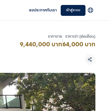
ลงประกาศกับเรา
เข้าสู่ระบบ
ราคาขาย
ราคาเช่า (ต่อเดือน)
9,440,000 บาท
64,000 บาท
เลือกยูนิตเพื่อเปรียบเทียบ
เลือกได้สูงสุด 3 รายการ
เปรียบเทียบ
ลบทั้งหมด