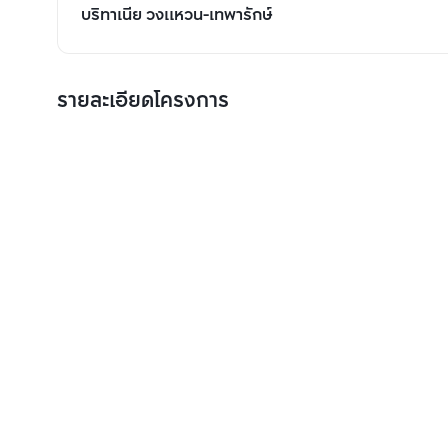
บริทาเนีย วงแหวน-เทพารักษ์
รายละเอียดโครงการ