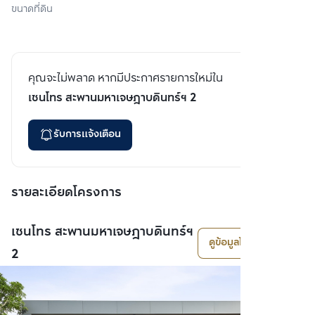
ขนาดที่ดิน
คุณจะไม่พลาด หากมีประกาศรายการใหม่ใน
เซนโทร สะพานมหาเจษฎาบดินทร์ฯ 2
รับการแจ้งเตือน
รายละเอียดโครงการ
เซนโทร สะพานมหาเจษฎาบดินทร์ฯ
ดูข้อมูลโครงการ
2