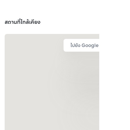
สถานที่ใกล้เคียง
ไปยัง Google Map