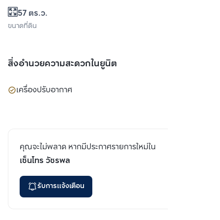
57 ตร.ว.
ขนาดที่ดิน
สิ่งอำนวยความสะดวกในยูนิต
เครื่องปรับอากาศ
คุณจะไม่พลาด หากมีประกาศรายการใหม่ใน
เซ็นโทร วัชรพล
รับการแจ้งเตือน