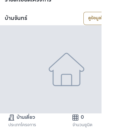
รายละเอียดโครงการ
บ้านจันทร์
ดูข้อมูลโครงการ
บ้านเดี่ยว
0
ประเภทโครงการ
จำนวนยูนิต