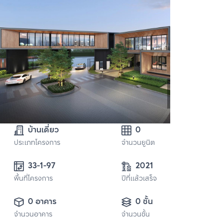
บ้านเดี่ยว
0
ประเภทโครงการ
จำนวนยูนิต
33-1-97
2021
พื้นที่โครงการ
ปีที่แล้วเสร็จ
0 อาคาร
0 ชั้น
จำนวนอาคาร
จำนวนชั้น