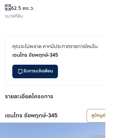
62.5 ตร.ว.
ขนาดที่ดิน
คุณจะไม่พลาด หากมีประกาศรายการใหม่ใน
เซนโทร ชัยพฤกษ์-345
รับการแจ้งเตือน
รายละเอียดโครงการ
เซนโทร ชัยพฤกษ์-345
ดูข้อมูลโครงการ