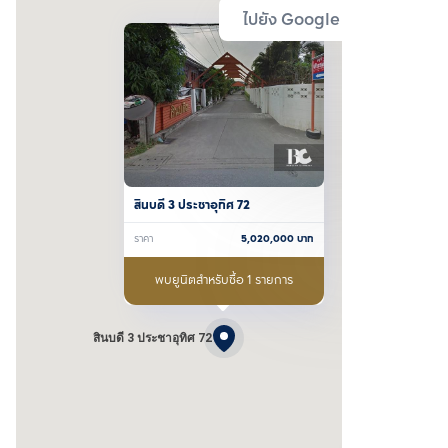
ไปยัง Google Map
สินบดี 3 ประชาอุทิศ 72
ราคา
5,020,000
บาท
พบยูนิตสำหรับซื้อ 1 รายการ
สินบดี 3 ประชาอุทิศ 72