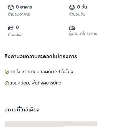
0 อาคาร
0 ชั้น
จำนวนอาคาร
จำนวนชั้น
0
ผู้พัฒนาโครงการ
ที่จอดรถ
สิ่งอำนวยความสะดวกในโครงการ
การรักษาความปลอดภัย 24 ชั่วโมง
สวนหย่อม, พื้นที่จัดบาร์บีคิว
สถานที่ใกล้เคียง