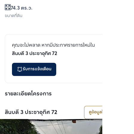
74.3 ตร.ว.
ขนาดที่ดิน
คุณจะไม่พลาด หากมีประกาศรายการใหม่ใน
สินบดี 3 ประชาอุทิศ 72
รับการแจ้งเตือน
รายละเอียดโครงการ
สินบดี 3 ประชาอุทิศ 72
ดูข้อมูลโครงการ