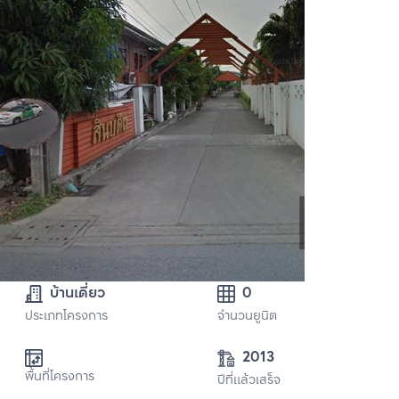
บ้านเดี่ยว
0
ประเภทโครงการ
จำนวนยูนิต
2013
พื้นที่โครงการ
ปีที่แล้วเสร็จ