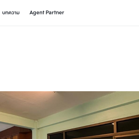
บทความ
Agent Partner
รูปยูนิต
รายละเอียดยูนิต
รายละเอียดโครงการ
สถานที่ใกล้เคียง
เพิ่มยูนิตเปรียบเทียบ
เพิ่มยูนิตเปรียบเทียบ
รายการที่ 2
รายการที่ 3