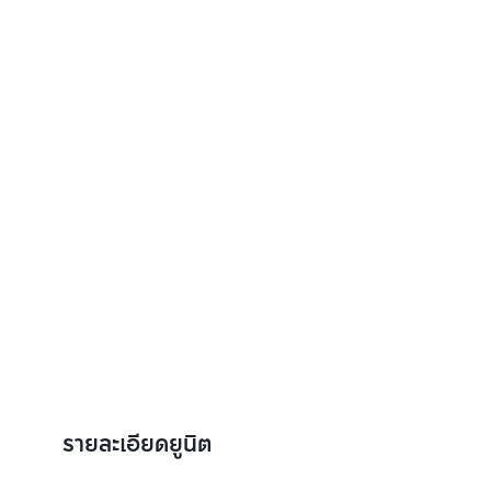
รายละเอียดยูนิต