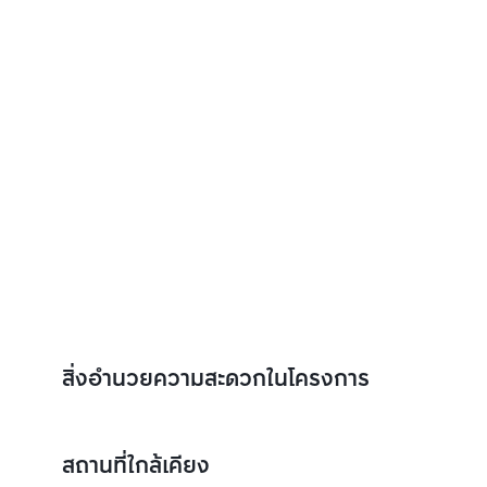
สิ่งอำนวยความสะดวกในโครงการ
สถานที่ใกล้เคียง