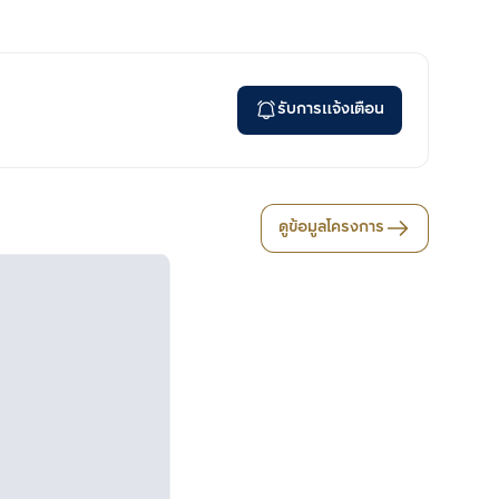
รับการแจ้งเตือน
ดูข้อมูลโครงการ