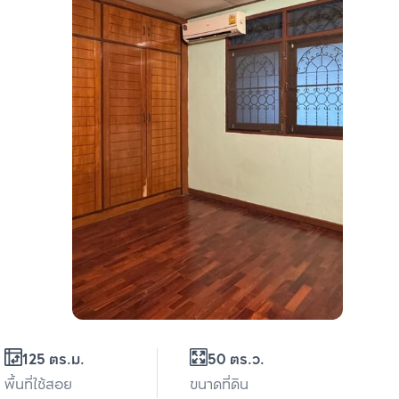
125 ตร.ม.
50 ตร.ว.
พื้นที่ใช้สอย
ขนาดที่ดิน