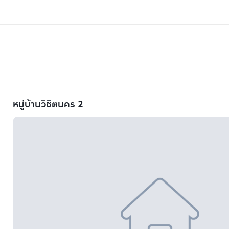
หมู่บ้านวิชิตนคร 2