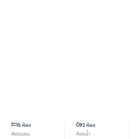
5 ห้อง
2 ห้อง
ห้องนอน
ห้องน้ำ