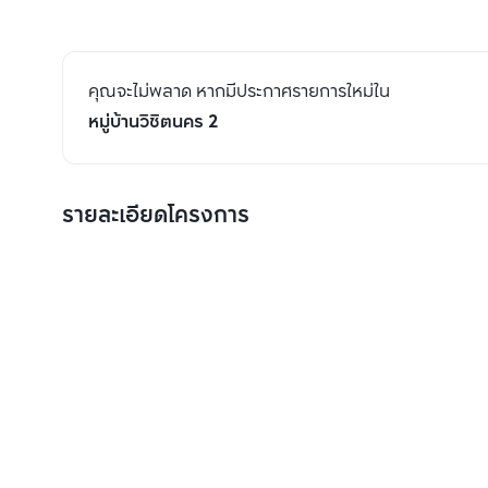
คุณจะไม่พลาด หากมีประกาศรายการใหม่ใน
หมู่บ้านวิชิตนคร 2
รายละเอียดโครงการ