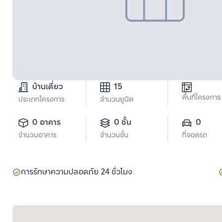
บ้านเดี่ยว
15
พื้นที่โครงการ
ประเภทโครงการ
จำนวนยูนิต
0 อาคาร
0 ชั้น
0
จำนวนอาคาร
จำนวนชั้น
ที่จอดรถ
การรักษาความปลอดภัย 24 ชั่วโมง