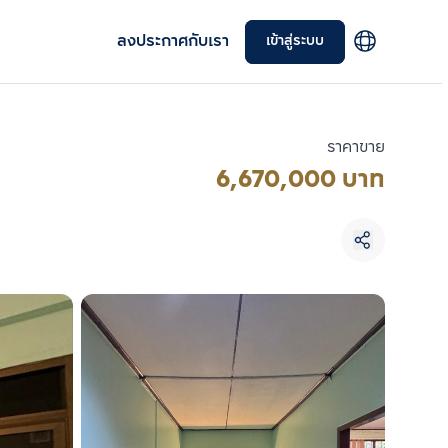
ลงประกาศกับเรา
เข้าสู่ระบบ
ราคาขาย
6,670,000 บาท
เลือกยูนิตเพื่อเปรียบเทียบ
เลือกได้สูงสุด 3 รายการ
เปรียบเทียบ
ลบทั้งหมด