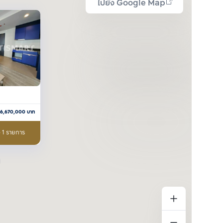
ไปยัง Google Map
6,670,000
บาท
อ 1 รายการ