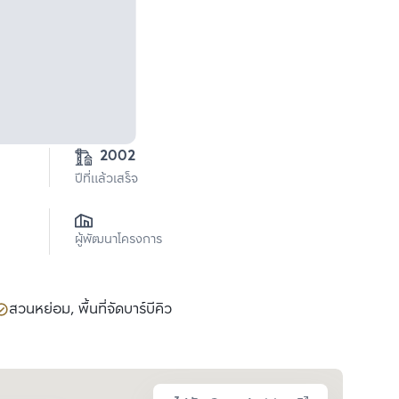
2002
ปีที่แล้วเสร็จ
ผู้พัฒนาโครงการ
สวนหย่อม, พื้นที่จัดบาร์บีคิว