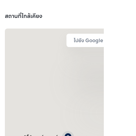
สถานที่ใกล้เคียง
ไปยัง Google Map