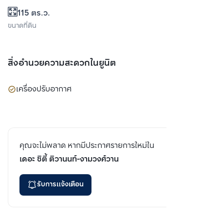
115 ตร.ว.
ขนาดที่ดิน
สิ่งอำนวยความสะดวกในยูนิต
เครื่องปรับอากาศ
คุณจะไม่พลาด หากมีประกาศรายการใหม่ใน
เดอะ ซิตี้ ติวานนท์-งามวงศ์วาน
รับการแจ้งเตือน