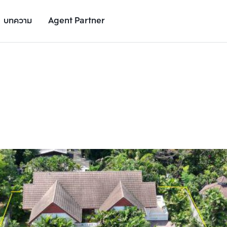
บทความ
Agent Partner
รูปยูนิต
รายละเอียดยูนิต
รายละเอียดโครงการ
สถานที่ใกล้เคียง
เพิ่มยูนิตเปรียบเทียบ
เพิ่มยูนิตเปรียบเทียบ
รายการที่ 2
รายการที่ 3