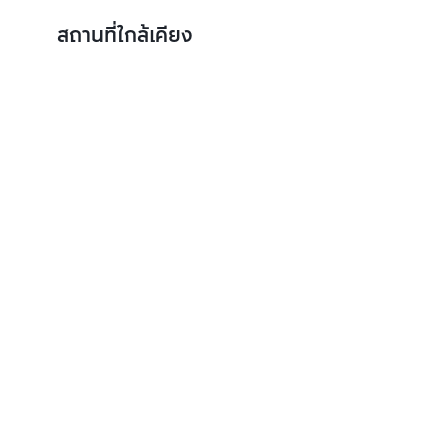
สถานที่ใกล้เคียง