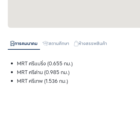
การคมนาคม
สถานศึกษา
ห้างสรรพสินค้า
MRT ศรีแบริ่ง (0.655 กม.)
MRT ศรีด่าน (0.985 กม.)
MRT ศรีเทพ (1.536 กม.)