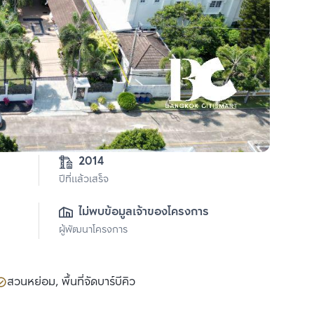
2014
ปีที่แล้วเสร็จ
ไม่พบข้อมูลเจ้าของโครงการ
ผู้พัฒนาโครงการ
สวนหย่อม, พื้นที่จัดบาร์บีคิว