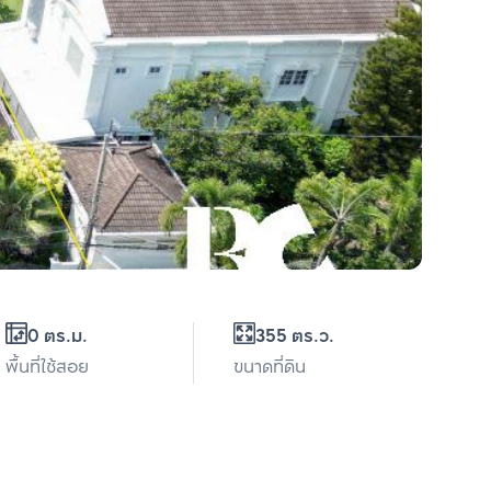
0 ตร.ม.
355 ตร.ว.
พื้นที่ใช้สอย
ขนาดที่ดิน