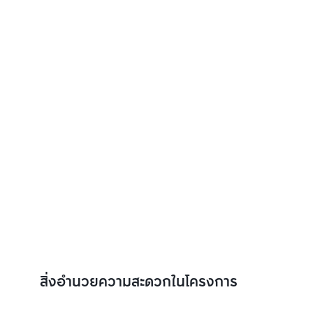
สิ่งอำนวยความสะดวกในโครงการ