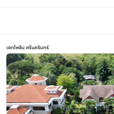
เอกไพลิน ศรีนครินทร์