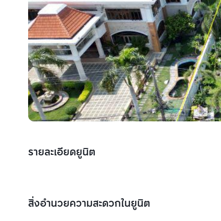
รายละเอียดยูนิต
สิ่งอำนวยความสะดวกในยูนิต