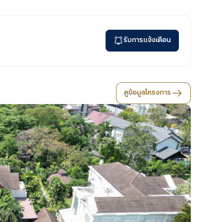
รับการแจ้งเตือน
ดูข้อมูลโครงการ