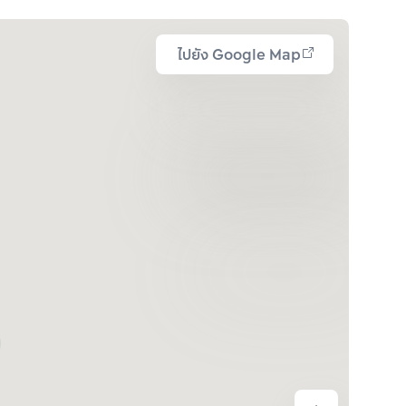
ไปยัง Google Map