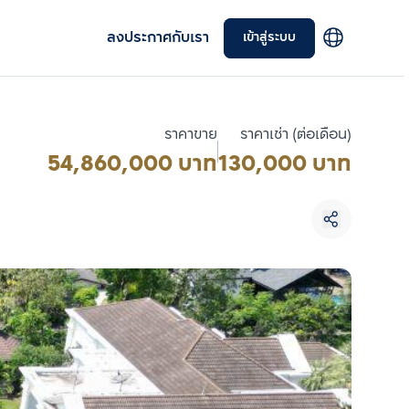
ลงประกาศกับเรา
เข้าสู่ระบบ
ราคาขาย
ราคาเช่า (ต่อเดือน)
54,860,000 บาท
130,000 บาท
เลือกยูนิตเพื่อเปรียบเทียบ
เลือกได้สูงสุด 3 รายการ
เปรียบเทียบ
ลบทั้งหมด