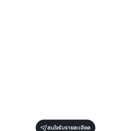
สนใจรับรายละเอียด