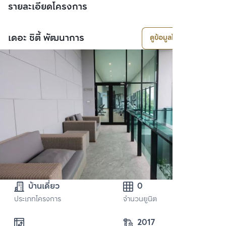
รายละเอียดโครงการ
เดอะ ซิตี้ พัฒนาการ
ดูข้อมูลโครงการ
บ้านเดี่ยว
0
ประเภทโครงการ
จำนวนยูนิต
2017