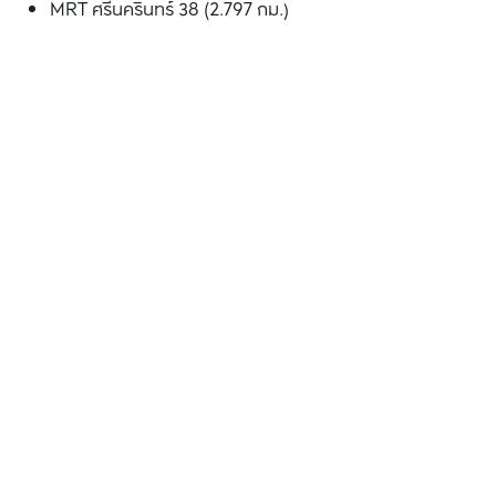
MRT ศรีนครินทร์ 38 (2.797 กม.)