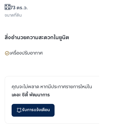
73 ตร.ว.
ขนาดที่ดิน
สิ่งอำนวยความสะดวกในยูนิต
เครื่องปรับอากาศ
คุณจะไม่พลาด หากมีประกาศรายการใหม่ใน
เดอะ ซิตี้ พัฒนาการ
รับการแจ้งเตือน