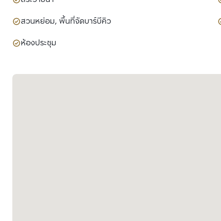
สวนหย่อม, พื้นที่จัดบาร์บีคิว
ห้องประชุม