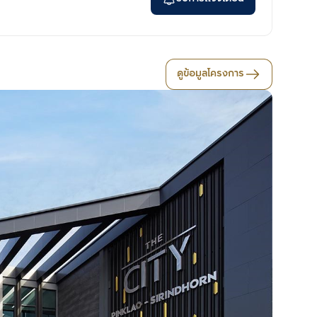
ดูข้อมูลโครงการ