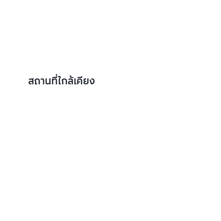
สถานที่ใกล้เคียง