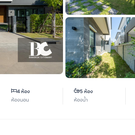
4 ห้อง
5 ห้อง
ห้องนอน
ห้องน้ำ