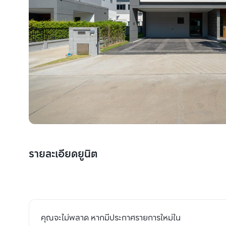
รายละเอียดยูนิต
คุณจะไม่พลาด หากมีประกาศรายการใหม่ใน