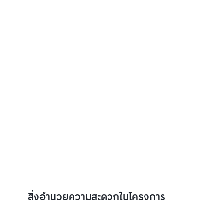
สิ่งอำนวยความสะดวกในโครงการ