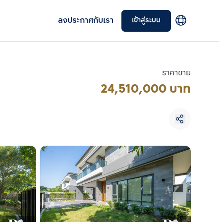
ลงประกาศกับเรา
เข้าสู่ระบบ
ราคาขาย
24,510,000 บาท
เลือกยูนิตเพื่อเปรียบเทียบ
เลือกได้สูงสุด 3 รายการ
เปรียบเทียบ
ลบทั้งหมด