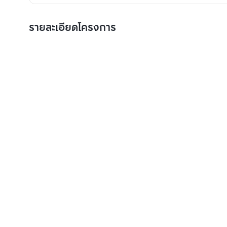
รายละเอียดโครงการ