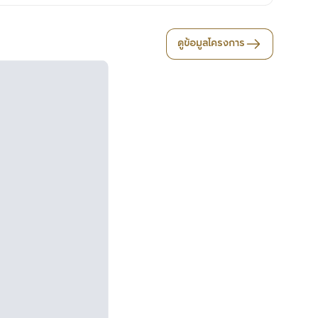
ดูข้อมูลโครงการ