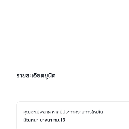
รายละเอียดยูนิต
คุณจะไม่พลาด หากมีประกาศรายการใหม่ใน
มัณฑนา บางนา กม.13