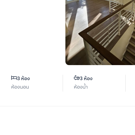
3 ห้อง
3 ห้อง
ห้องนอน
ห้องน้ำ