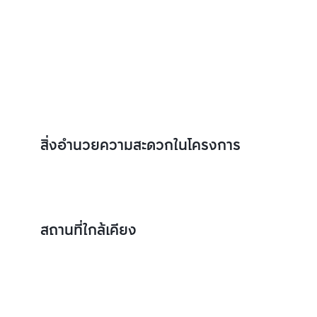
สิ่งอำนวยความสะดวกในโครงการ
สถานที่ใกล้เคียง