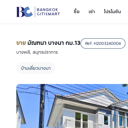
ซื้อ
เช่า
โปรโมชัน
ขาย
มัณฑนา บางนา กม.13
Ref:
H2003240004
บางพลี, สมุทรปราการ
บ้านเดี่ยวบางนา
เพิ่มยูนิตเปรียบเทียบ
รายการที่ 1