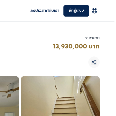
ลงประกาศกับเรา
เข้าสู่ระบบ
ราคาขาย
13,930,000 บาท
เลือกยูนิตเพื่อเปรียบเทียบ
เลือกได้สูงสุด 3 รายการ
เปรียบเทียบ
ลบทั้งหมด