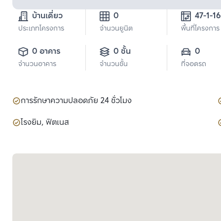
บ้านเดี่ยว
0
47-1-16
ประเภทโครงการ
จำนวนยูนิต
พื้นที่โครงการ
0 อาคาร
0 ชั้น
0
จำนวนอาคาร
จำนวนชั้น
ที่จอดรถ
การรักษาความปลอดภัย 24 ชั่วโมง
โรงยิม, ฟิตเนส