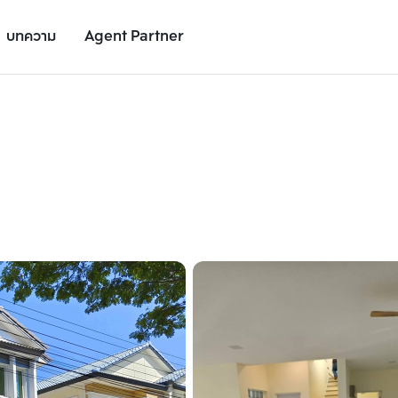
บทความ
Agent Partner
รูปยูนิต
รายละเอียดยูนิต
รายละเอียดโครงการ
สถานที่ใกล้เคียง
เพิ่มยูนิตเปรียบเทียบ
เพิ่มยูนิตเปรียบเทียบ
รายการที่ 2
รายการที่ 3