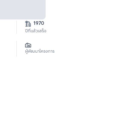
1970
ปีที่แล้วเสร็จ
ผู้พัฒนาโครงการ