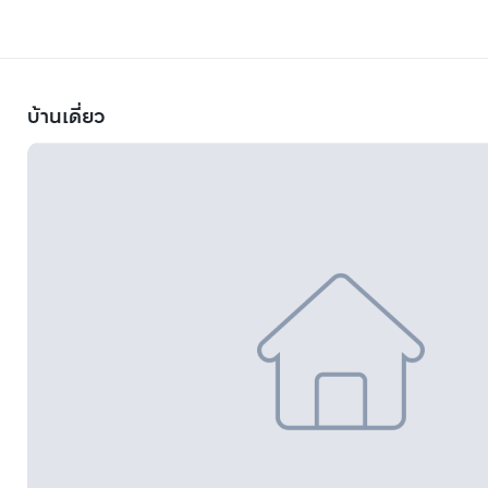
บ้านเดี่ยว