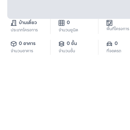
บ้านเดี่ยว
0
พื้นที่โครงการ
ประเภทโครงการ
จำนวนยูนิต
0 อาคาร
0 ชั้น
0
จำนวนอาคาร
จำนวนชั้น
ที่จอดรถ