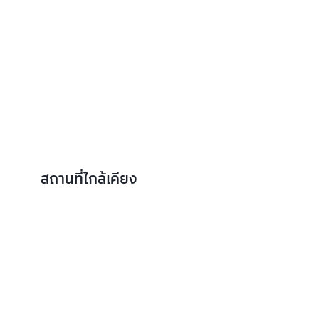
สถานที่ใกล้เคียง