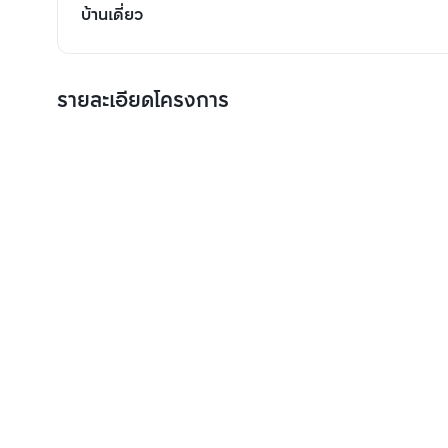
บ้านเดี่ยว
รายละเอียดโครงการ