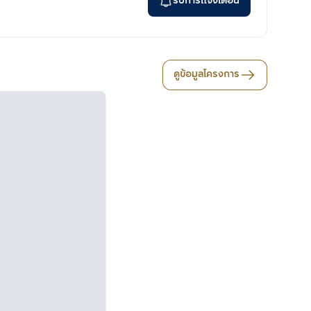
รับการแจ้งเตือน
ดูข้อมูลโครงการ