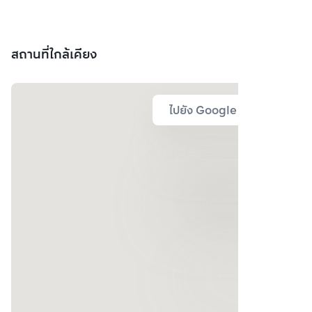
สถานที่ใกล้เคียง
ไปยัง Google Map