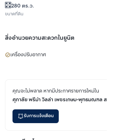
280 ตร.ว.
ขนาดที่ดิน
สิ่งอำนวยความสะดวกในยูนิต
เครื่องปรับอากาศ
คุณจะไม่พลาด หากมีประกาศรายการใหม่ใน
ศุภาลัย พรีม่า วิลล่า เพชรเกษม-พุทธมณฑล สาย 1
รับการแจ้งเตือน