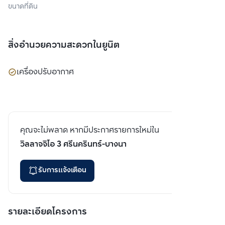
ขนาดที่ดิน
สิ่งอำนวยความสะดวกในยูนิต
เครื่องปรับอากาศ
คุณจะไม่พลาด หากมีประกาศรายการใหม่ใน
วิลลาจจิโอ 3 ศรีนครินทร์-บางนา
รับการแจ้งเตือน
รายละเอียดโครงการ