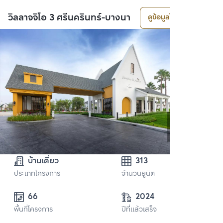
วิลลาจจิโอ 3 ศรีนครินทร์-บางนา
ดูข้อมูลโครงการ
บ้านเดี่ยว
313
ประเภทโครงการ
จำนวนยูนิต
66
2024
พื้นที่โครงการ
ปีที่แล้วเสร็จ