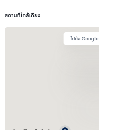
สถานที่ใกล้เคียง
ไปยัง Google Map