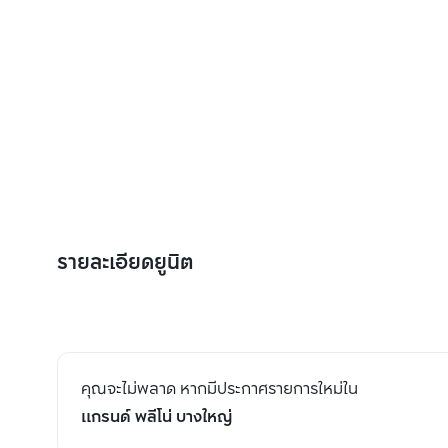
รายละเอียดยูนิต
คุณจะไม่พลาด หากมีประกาศรายการใหม่ใน
แกรนด์ พลีโน่ บางใหญ่