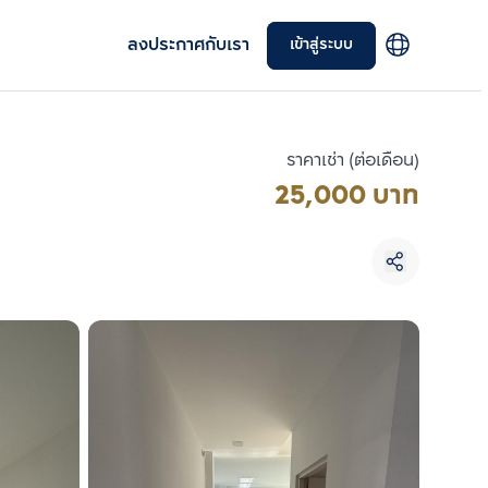
ลงประกาศกับเรา
เข้าสู่ระบบ
ราคาเช่า (ต่อเดือน)
25,000 บาท
เลือกยูนิตเพื่อเปรียบเทียบ
เลือกได้สูงสุด 3 รายการ
เปรียบเทียบ
ลบทั้งหมด