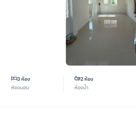
3 ห้อง
2 ห้อง
ห้องนอน
ห้องน้ำ