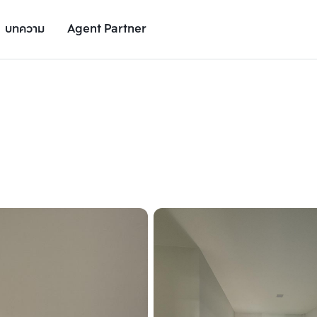
บทความ
Agent Partner
รูปยูนิต
รายละเอียดยูนิต
รายละเอียดโครงการ
สถานที่ใกล้เคียง
เพิ่มยูนิตเปรียบเทียบ
เพิ่มยูนิตเปรียบเทียบ
รายการที่ 2
รายการที่ 3