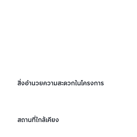
สิ่งอำนวยความสะดวกในโครงการ
สถานที่ใกล้เคียง