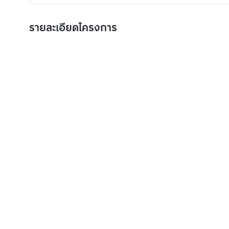
รายละเอียดโครงการ