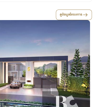
ดูข้อมูลโครงการ