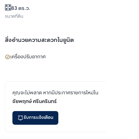
83 ตร.ว.
ขนาดที่ดิน
สิ่งอำนวยความสะดวกในยูนิต
เครื่องปรับอากาศ
คุณจะไม่พลาด หากมีประกาศรายการใหม่ใน
ชัยพฤกษ์ ศรีนครินทร์
รับการแจ้งเตือน