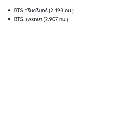
BTS ศรีนครินทร์ (2.498 กม.)
BTS แพรกษา (2.907 กม.)