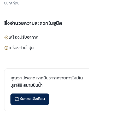
ขนาดที่ดิน
สิ่งอำนวยความสะดวกในยูนิต
เครื่องปรับอากาศ
เครื่องทำน้ำอุ่น
คุณจะไม่พลาด หากมีประกาศรายการใหม่ใน
บุราสิริ สนามบินน้ำ
รับการแจ้งเตือน