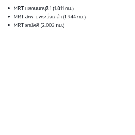
MRT แยกนนทบุรี 1 (1.811 กม.)
MRT สะพานพระนั่งเกล้า (1.944 กม.)
MRT สามัคคี (2.003 กม.)