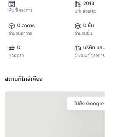
2013
พื้นที่โครงการ
ปีที่แล้วเสร็จ
0 อาคาร
0 ชั้น
จำนวนอาคาร
จำนวนชั้น
0
บริษัท แสนสิริ 
ที่จอดรถ
ผู้พัฒนาโครงการ
จำกัด (มหาชน)
สถานที่ใกล้เคียง
ไปยัง Google Map