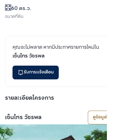
60 ตร.ว.
ขนาดที่ดิน
คุณจะไม่พลาด หากมีประกาศรายการใหม่ใน
เซ็นโทร วัชรพล
รับการแจ้งเตือน
รายละเอียดโครงการ
เซ็นโทร วัชรพล
ดูข้อมูลโครงการ