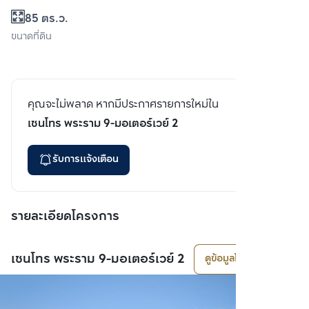
85 ตร.ว.
ขนาดที่ดิน
คุณจะไม่พลาด หากมีประกาศรายการใหม่ใน
เซนโทร พระราม 9-มอเตอร์เวย์ 2
รับการแจ้งเตือน
รายละเอียดโครงการ
เซนโทร พระราม 9-มอเตอร์เวย์ 2
ดูข้อมูลโครงการ