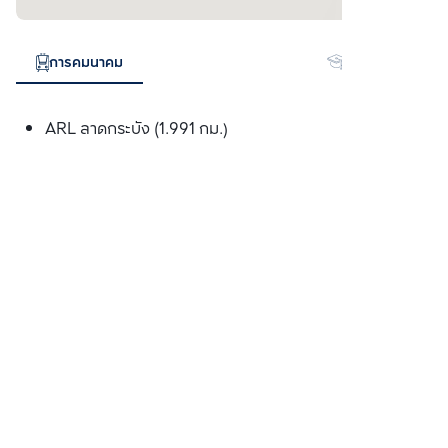
การคมนาคม
สถานศึกษา
ARL ลาดกระบัง (1.991 กม.)