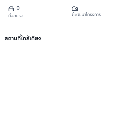
0
ผู้พัฒนาโครงการ
ที่จอดรถ
สถานที่ใกล้เคียง