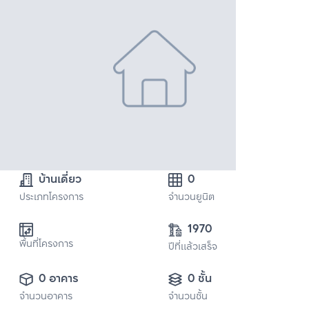
บ้านเดี่ยว
0
ประเภทโครงการ
จำนวนยูนิต
1970
พื้นที่โครงการ
ปีที่แล้วเสร็จ
0 อาคาร
0 ชั้น
จำนวนอาคาร
จำนวนชั้น