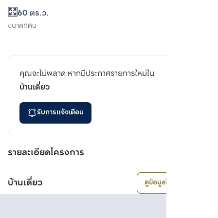
60 ตร.ว.
ขนาดที่ดิน
คุณจะไม่พลาด หากมีประกาศรายการใหม่ใน
บ้านเดี่ยว
รับการแจ้งเตือน
รายละเอียดโครงการ
บ้านเดี่ยว
ดูข้อมูลโครงการ