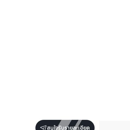
สนใจรับรายละเอียด