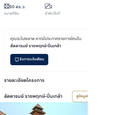
50 ตร.ว.
2
ขนาดที่ดิน
ลำดับชั้นที่
คุณจะไม่พลาด หากมีประกาศรายการใหม่ใน
ลัดดารมย์ ราชพฤกษ์-ปิ่นเกล้า
รับการแจ้งเตือน
รายละเอียดโครงการ
ลัดดารมย์ ราชพฤกษ์-ปิ่นเกล้า
ดูข้อมูลโครงการ