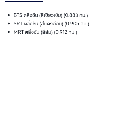
BTS ตลิ่งชัน (สีเขียวเข้ม) (0.883 กม.)
SRT ตลิ่งชัน (สีแดงอ่อน) (0.905 กม.)
MRT ตลิ่งชัน (สีส้ม) (0.912 กม.)