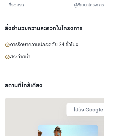
ที่จอดรถ
ผู้พัฒนาโครงการ
จำกัด (มหาชน)
สิ่งอำนวยความสะดวกในโครงการ
การรักษาความปลอดภัย 24 ชั่วโมง
สระว่ายน้ำ
สถานที่ใกล้เคียง
ไปยัง Google Map