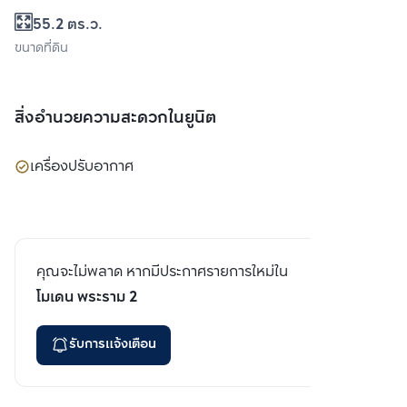
55.2 ตร.ว.
ขนาดที่ดิน
สิ่งอำนวยความสะดวกในยูนิต
เครื่องปรับอากาศ
คุณจะไม่พลาด หากมีประกาศรายการใหม่ใน
โมเดน พระราม 2
รับการแจ้งเตือน