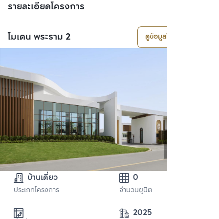
รายละเอียดโครงการ
โมเดน พระราม 2
ดูข้อมูลโครงการ
บ้านเดี่ยว
0
ประเภทโครงการ
จำนวนยูนิต
2025