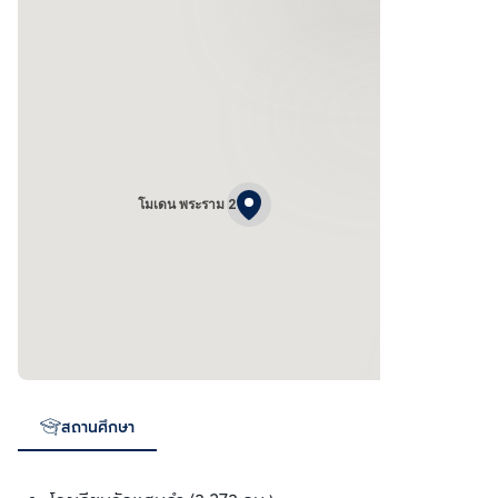
โมเดน พระราม 2
สถานศึกษา