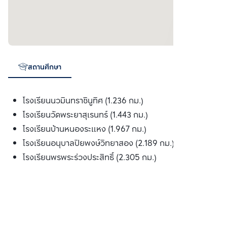
สถานศึกษา
โรงเรียนนวมินทราชินูทิศ (1.236 กม.)
โรงเรียนวัดพระยาสุเรนทร์ (1.443 กม.)
โรงเรียนบ้านหนองระแหง (1.967 กม.)
โรงเรียนอนุบาลปิยพงษ์วิทยาสอง (2.189 กม.)
โรงเรียนพรพระร่วงประสิทธิ์ (2.305 กม.)