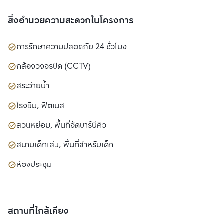
สิ่งอำนวยความสะดวกในโครงการ
การรักษาความปลอดภัย 24 ชั่วโมง
กล้องวงจรปิด (CCTV)
สระว่ายน้ำ
โรงยิม, ฟิตเนส
สวนหย่อม, พื้นที่จัดบาร์บีคิว
สนามเด็กเล่น, พื้นที่สำหรับเด็ก
ห้องประชุม
สถานที่ใกล้เคียง