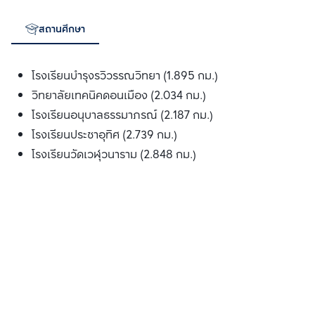
สถานศึกษา
ทางด่วน
โรงเรียนบำรุงรวิวรรณวิทยา (1.895 กม.)
วิทยาลัยเทคนิคดอนเมือง (2.034 กม.)
โรงเรียนอนุบาลธรรมาภรณ์ (2.187 กม.)
โรงเรียนประชาอุทิศ (2.739 กม.)
โรงเรียนวัดเวฬุวนาราม (2.848 กม.)