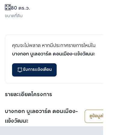
80 ตร.ว.
ขนาดที่ดิน
คุณจะไม่พลาด หากมีประกาศรายการใหม่ใน
บางกอก บูเลอวาร์ด ดอนเมือง-แจ้งวัฒนะ
รับการแจ้งเตือน
รายละเอียดโครงการ
บางกอก บูเลอวาร์ด ดอนเมือง-
ดูข้อมูลโครงการ
แจ้งวัฒนะ