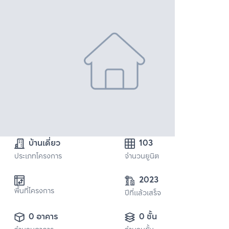
บ้านเดี่ยว
103
ประเภทโครงการ
จำนวนยูนิต
2023
พื้นที่โครงการ
ปีที่แล้วเสร็จ
0 อาคาร
0 ชั้น