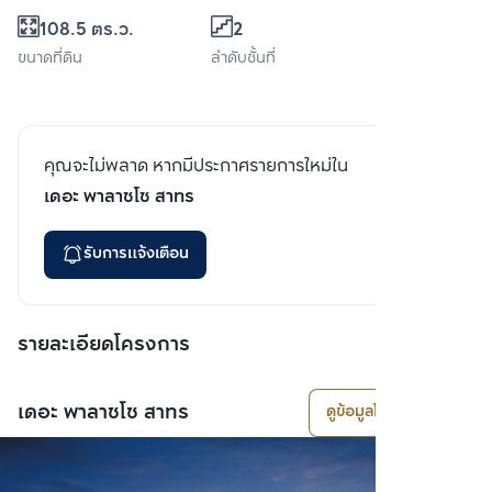
108.5 ตร.ว.
2
ขนาดที่ดิน
ลำดับชั้นที่
คุณจะไม่พลาด หากมีประกาศรายการใหม่ใน
เดอะ พาลาซโซ สาทร
รับการแจ้งเตือน
รายละเอียดโครงการ
เดอะ พาลาซโซ สาทร
ดูข้อมูลโครงการ