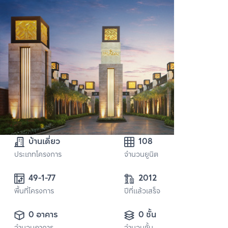
บ้านเดี่ยว
108
ประเภทโครงการ
จำนวนยูนิต
49-1-77
2012
พื้นที่โครงการ
ปีที่แล้วเสร็จ
0 อาคาร
0 ชั้น