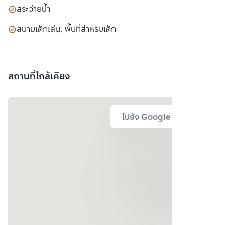
สระว่ายน้ำ
สนามเด็กเล่น, พื้นที่สำหรับเด็ก
สถานที่ใกล้เคียง
ไปยัง Google Map