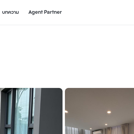
บทความ
Agent Partner
รูปยูนิต
รายละเอียดยูนิต
รายละเอียดโครงการ
สถานที่ใกล้เคียง
เพิ่มยูนิตเปรียบเทียบ
เพิ่มยูนิตเปรียบเทียบ
รายการที่ 2
รายการที่ 3