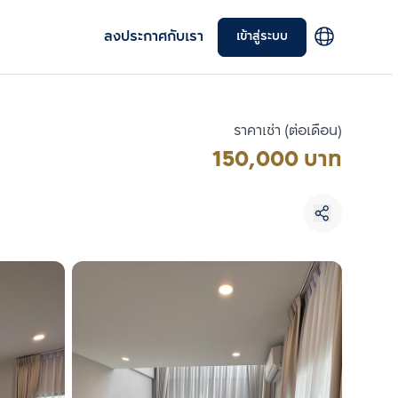
ลงประกาศกับเรา
เข้าสู่ระบบ
ราคาเช่า (ต่อเดือน)
150,000 บาท
เลือกยูนิตเพื่อเปรียบเทียบ
เลือกได้สูงสุด 3 รายการ
เปรียบเทียบ
ลบทั้งหมด