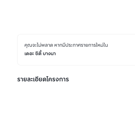
คุณจะไม่พลาด หากมีประกาศรายการใหม่ใน
เดอะ ซิตี้ บางนา
รายละเอียดโครงการ