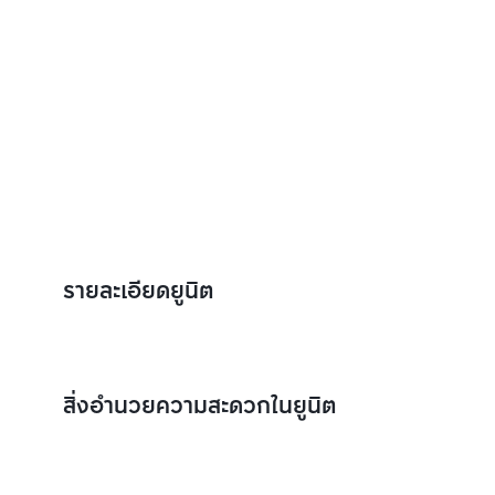
รายละเอียดยูนิต
สิ่งอำนวยความสะดวกในยูนิต