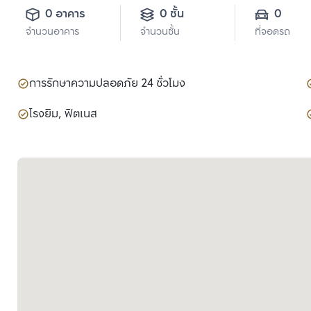
0 อาคาร
0 ชั้น
0
จำนวนอาคาร
จำนวนชั้น
ที่จอดรถ
การรักษาความปลอดภัย 24 ชั่วโมง
โรงยิม, ฟิตเนส