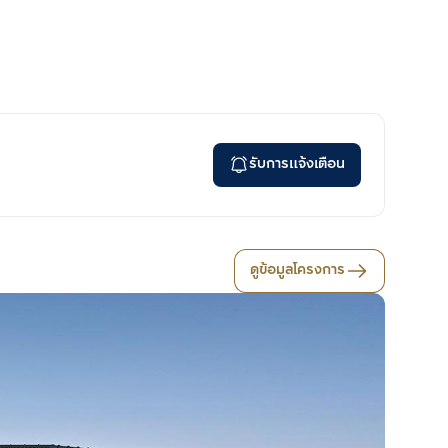
รับการแจ้งเตือน
ดูข้อมูลโครงการ