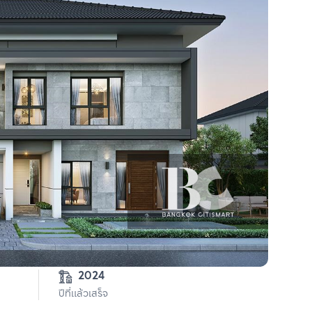
2024
ปีที่แล้วเสร็จ