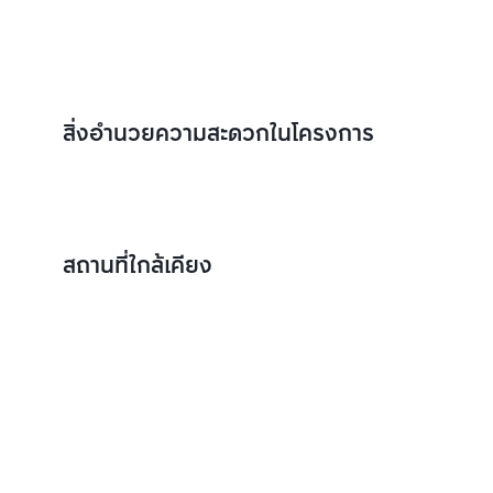
สิ่งอำนวยความสะดวกในโครงการ
สถานที่ใกล้เคียง