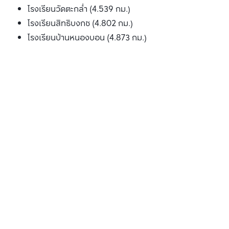
โรงเรียนวัดตะกล่ำ (4.539 กม.)
โรงเรียนสิทธิบงกช (4.802 กม.)
โรงเรียนบ้านหนองบอน (4.873 กม.)