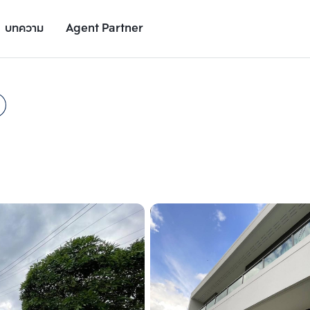
บทความ
Agent Partner
รูปยูนิต
รายละเอียดยูนิต
รายละเอียดโครงการ
สถานที่ใกล้เคียง
เพิ่มยูนิตเปรียบเทียบ
เพิ่มยูนิตเปรียบเทียบ
รายการที่ 2
รายการที่ 3