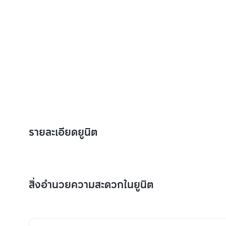
รายละเอียดยูนิต
สิ่งอำนวยความสะดวกในยูนิต