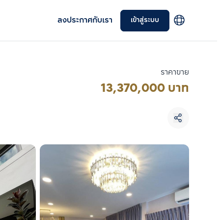
ลงประกาศกับเรา
เข้าสู่ระบบ
ราคาขาย
13,370,000 บาท
เลือกยูนิตเพื่อเปรียบเทียบ
เลือกได้สูงสุด 3 รายการ
เปรียบเทียบ
ลบทั้งหมด