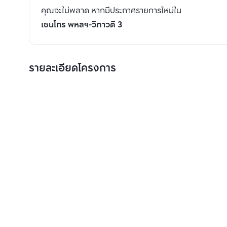
คุณจะไม่พลาด หากมีประกาศรายการใหม่ใน
เซนโทร พหลฯ-วิภาวดี 3
รายละเอียดโครงการ