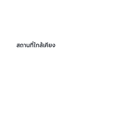
สถานที่ใกล้เคียง