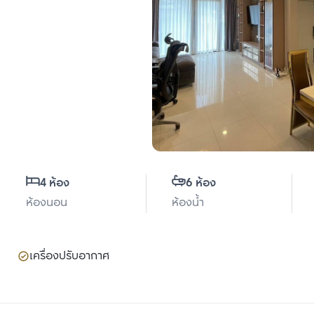
4 ห้อง
6 ห้อง
ห้องนอน
ห้องน้ำ
เครื่องปรับอากาศ