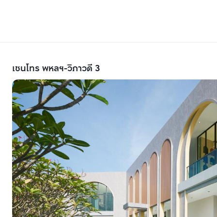
เซนโทร พหลฯ-วิภาวดี 3