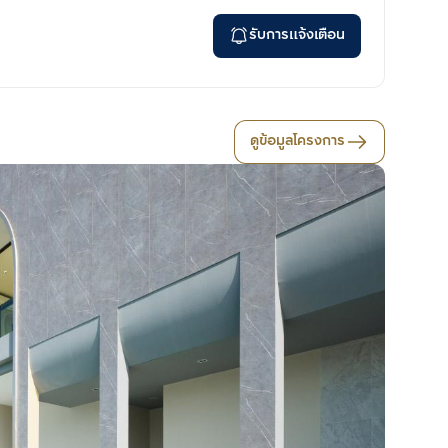
รับการแจ้งเตือน
ดูข้อมูลโครงการ