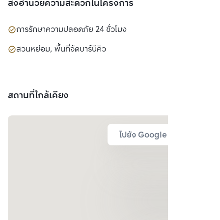
สิ่งอำนวยความสะดวกในโครงการ
การรักษาความปลอดภัย 24 ชั่วโมง
สวนหย่อม, พื้นที่จัดบาร์บีคิว
สถานที่ใกล้เคียง
ไปยัง Google Map