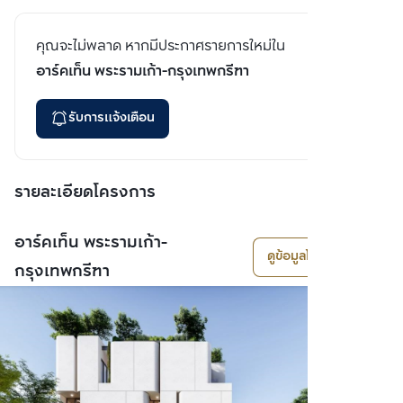
คุณจะไม่พลาด หากมีประกาศรายการใหม่ใน
อาร์คเท็น พระรามเก้า-กรุงเทพกรีฑา
รับการแจ้งเตือน
รายละเอียดโครงการ
อาร์คเท็น พระรามเก้า-
ดูข้อมูลโครงการ
กรุงเทพกรีฑา