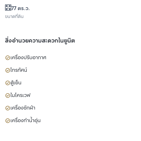
77 ตร.ว.
ขนาดที่ดิน
สิ่งอำนวยความสะดวกในยูนิต
เครื่องปรับอากาศ
โทรทัศน์
ตู้เย็น
ไมโครเวฟ
เครื่องซักผ้า
เครื่องทำน้ำอุ่น