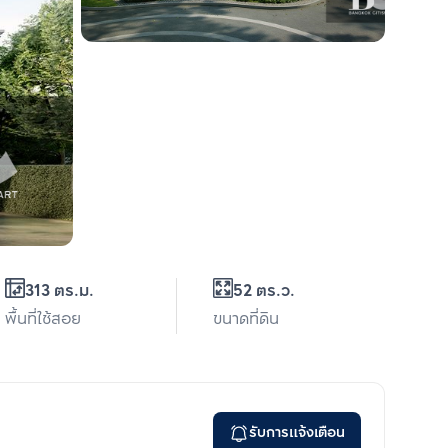
313 ตร.ม.
52 ตร.ว.
พื้นที่ใช้สอย
ขนาดที่ดิน
รับการแจ้งเตือน