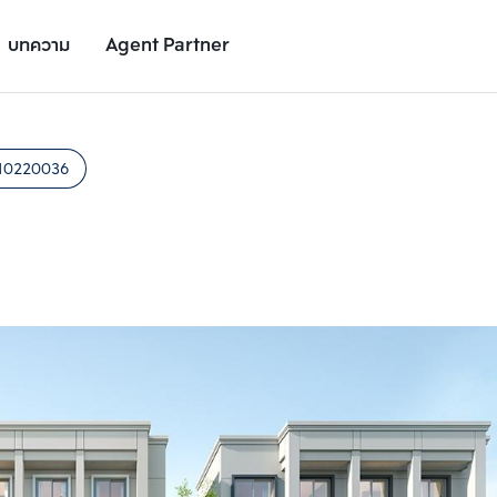
บทความ
Agent Partner
รูปยูนิต
รายละเอียดยูนิต
รายละเอียดโครงการ
สถานที่ใกล้เคียง
10220036
เพิ่มยูนิตเปรียบเทียบ
เพิ่มยูนิตเปรียบเทียบ
รายการที่ 2
รายการที่ 3