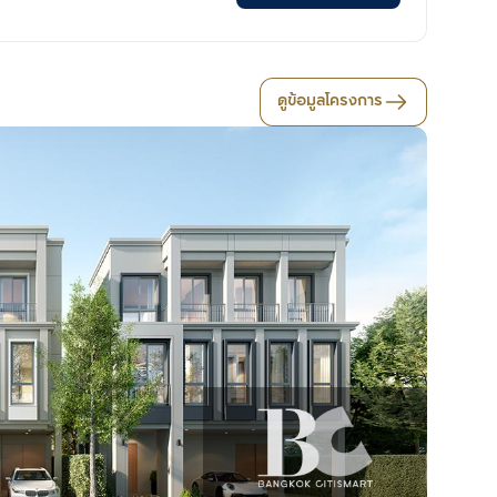
ดูข้อมูลโครงการ