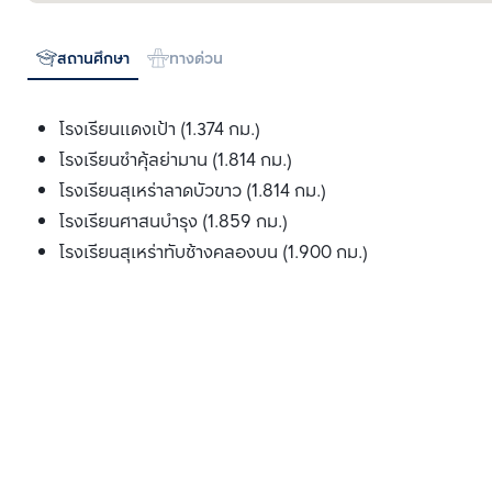
สถานศึกษา
ทางด่วน
โรงเรียนแดงเป้า (1.374 กม.)
โรงเรียนซำคุ้ลย่ามาน (1.814 กม.)
โรงเรียนสุเหร่าลาดบัวขาว (1.814 กม.)
โรงเรียนศาสนบำรุง (1.859 กม.)
โรงเรียนสุเหร่าทับช้างคลองบน (1.900 กม.)