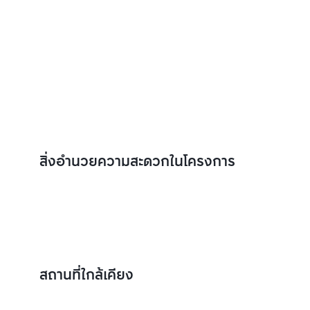
สิ่งอำนวยความสะดวกในโครงการ
สถานที่ใกล้เคียง