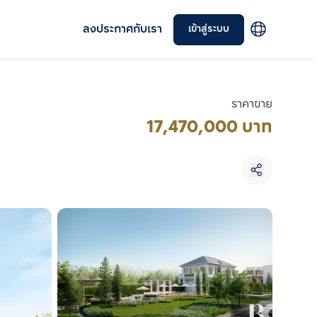
ลงประกาศกับเรา
เข้าสู่ระบบ
ราคาขาย
17,470,000 บาท
เลือกยูนิตเพื่อเปรียบเทียบ
เลือกได้สูงสุด 3 รายการ
เปรียบเทียบ
ลบทั้งหมด