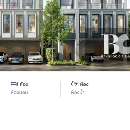
1 ห้อง
1 ห้อง
ห้องนอน
ห้องน้ำ