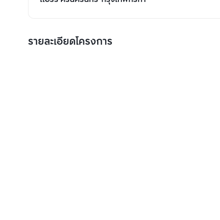
รายละเอียดโครงการ