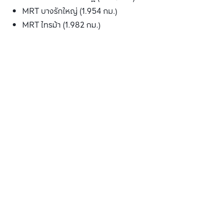
MRT บางรักใหญ่ (1.954 กม.)
MRT ไทรม้า (1.982 กม.)