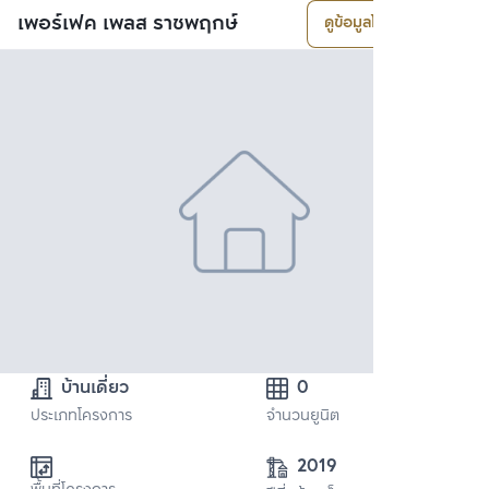
เพอร์เฟค เพลส ราชพฤกษ์
ดูข้อมูลโครงการ
บ้านเดี่ยว
0
ประเภทโครงการ
จำนวนยูนิต
2019