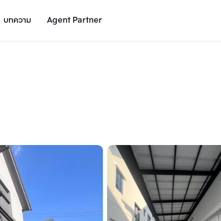
บทความ
Agent Partner
รูปยูนิต
รายละเอียดยูนิต
รายละเอียดโครงการ
สถานที่ใกล้เคียง
เพิ่มยูนิตเปรียบเทียบ
เพิ่มยูนิตเปรียบเทียบ
รายการที่ 2
รายการที่ 3