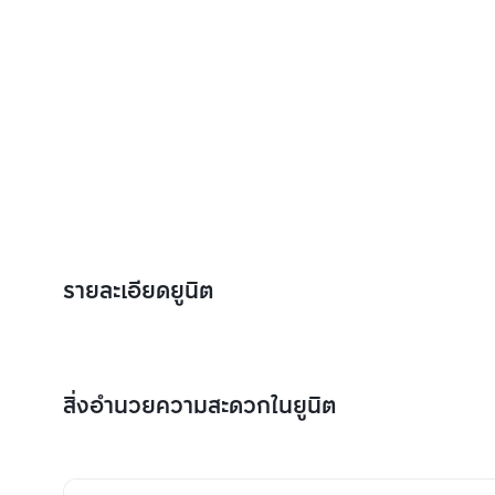
รายละเอียดยูนิต
สิ่งอำนวยความสะดวกในยูนิต