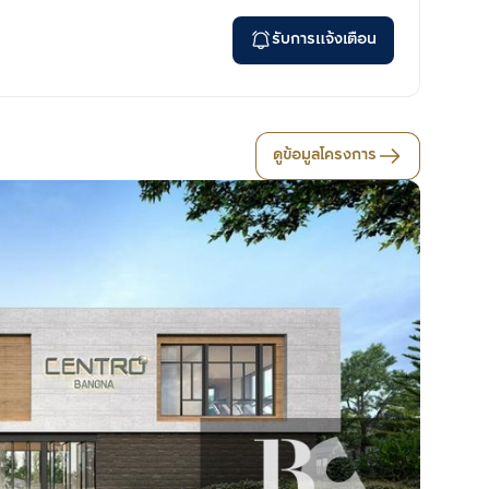
รับการแจ้งเตือน
ดูข้อมูลโครงการ