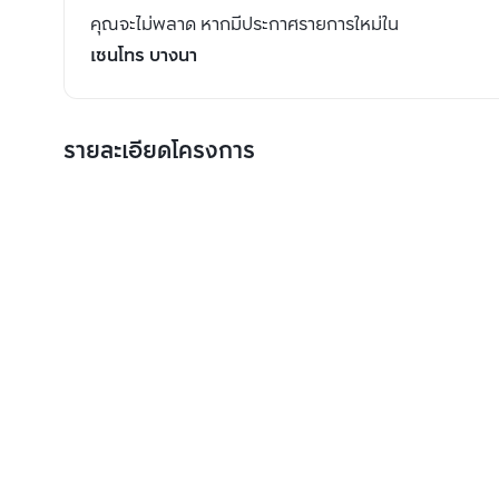
คุณจะไม่พลาด หากมีประกาศรายการใหม่ใน
เซนโทร บางนา
รายละเอียดโครงการ