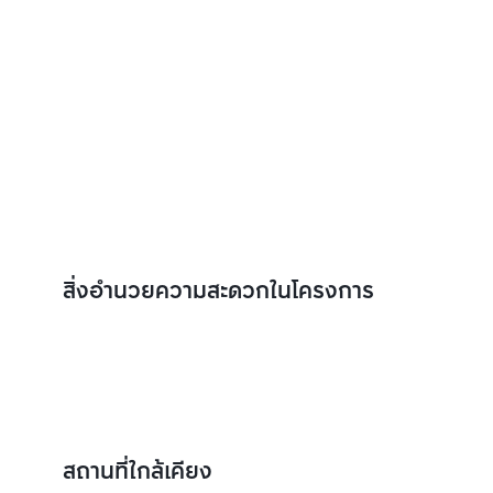
สิ่งอำนวยความสะดวกในโครงการ
สถานที่ใกล้เคียง