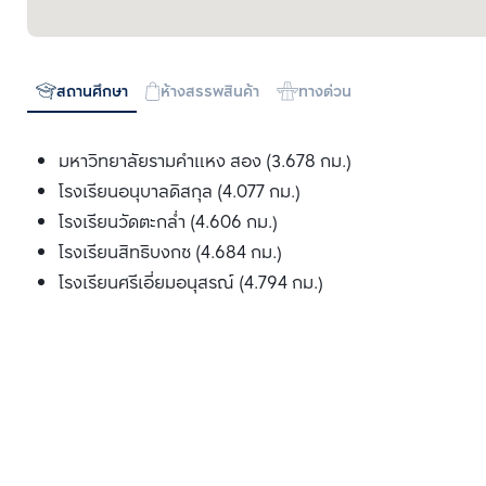
สถานศึกษา
ห้างสรรพสินค้า
ทางด่วน
มหาวิทยาลัยรามคำแหง สอง (3.678 กม.)
โรงเรียนอนุบาลดิสกุล (4.077 กม.)
โรงเรียนวัดตะกล่ำ (4.606 กม.)
โรงเรียนสิทธิบงกช (4.684 กม.)
โรงเรียนศรีเอี่ยมอนุสรณ์ (4.794 กม.)