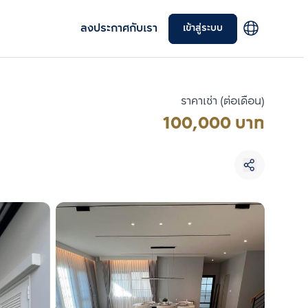
ลงประกาศกับเรา
เข้าสู่ระบบ
ราคาเช่า (ต่อเดือน)
100,000 บาท
เลือกยูนิตเพื่อเปรียบเทียบ
เลือกได้สูงสุด 3 รายการ
เปรียบเทียบ
ลบทั้งหมด