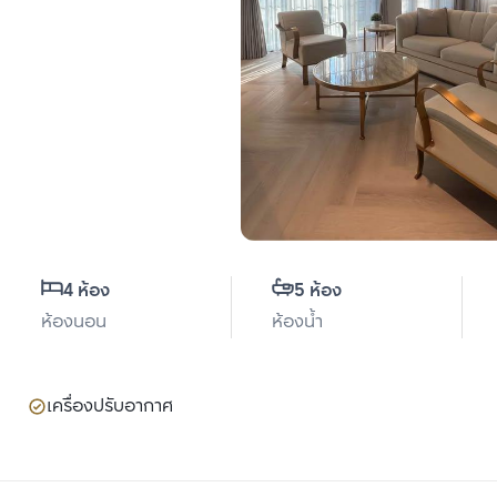
4 ห้อง
5 ห้อง
ห้องนอน
ห้องน้ำ
เครื่องปรับอากาศ