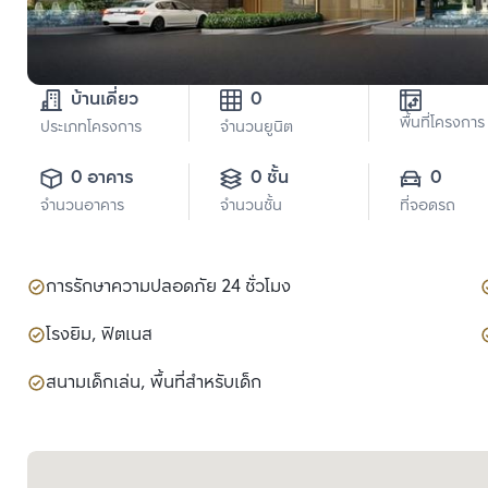
บ้านเดี่ยว
0
พื้นที่โครงการ
ประเภทโครงการ
จำนวนยูนิต
0 อาคาร
0 ชั้น
0
จำนวนอาคาร
จำนวนชั้น
ที่จอดรถ
การรักษาความปลอดภัย 24 ชั่วโมง
โรงยิม, ฟิตเนส
สนามเด็กเล่น, พื้นที่สำหรับเด็ก