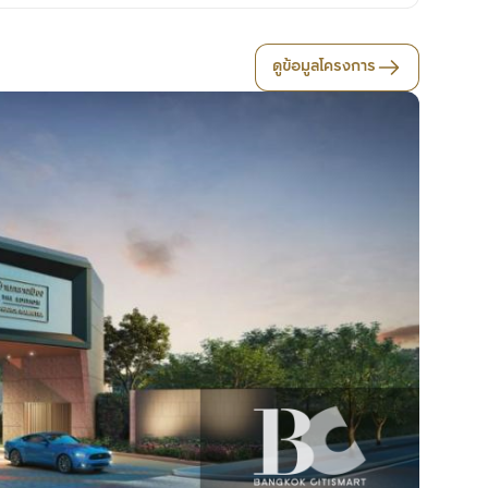
ดูข้อมูลโครงการ