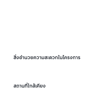
สิ่งอำนวยความสะดวกในโครงการ
สถานที่ใกล้เคียง