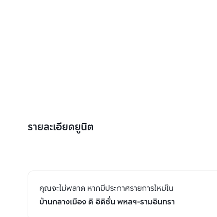
รายละเอียดยูนิต
คุณจะไม่พลาด หากมีประกาศรายการใหม่ใน
บ้านกลางเมือง ดิ อิดิชั่น พหลฯ-รามอินทรา