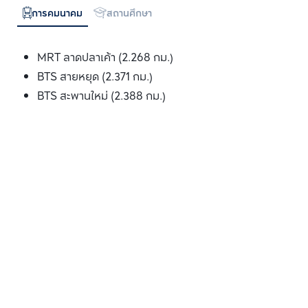
การคมนาคม
สถานศึกษา
MRT ลาดปลาเค้า (2.268 กม.)
BTS สายหยุด (2.371 กม.)
BTS สะพานใหม่ (2.388 กม.)