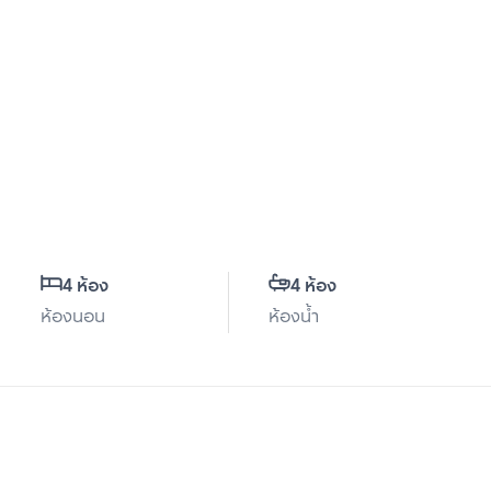
4 ห้อง
4 ห้อง
ห้องนอน
ห้องน้ำ