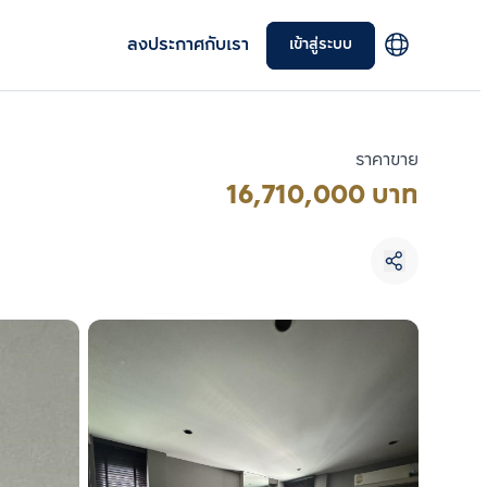
ลงประกาศกับเรา
เข้าสู่ระบบ
ราคาขาย
16,710,000 บาท
เลือกยูนิตเพื่อเปรียบเทียบ
เลือกได้สูงสุด 3 รายการ
เปรียบเทียบ
ลบทั้งหมด