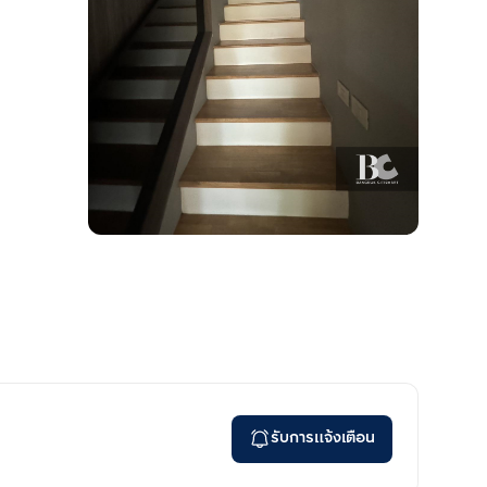
รับการแจ้งเตือน