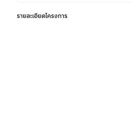
รายละเอียดโครงการ