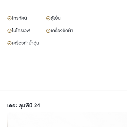
โทรทัศน์
ตู้เย็น
ไมโครเวฟ
เครื่องซักผ้า
เครื่องทำน้ำอุ่น
เดอะ ลุมพินี 24