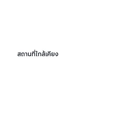
สถานที่ใกล้เคียง