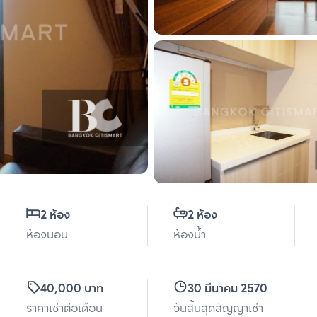
2 ห้อง
2 ห้อง
ห้องนอน
ห้องน้ำ
40,000 บาท
30 มีนาคม 2570
ราคาเช่าต่อเดือน
วันสิ้นสุดสัญญาเช่า