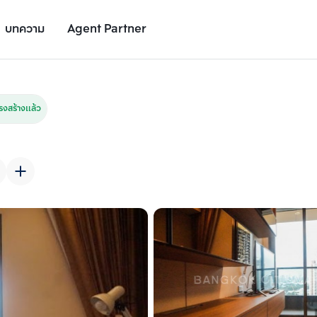
บทความ
Agent Partner
รูปยูนิต
รายละเอียดยูนิต
รายละเอียดโครงการ
สถานที่ใกล้เคียง
งสร้างแล้ว
เพิ่มยูนิตเปรียบเทียบ
เพิ่มยูนิตเปรียบเทียบ
รายการที่ 2
รายการที่ 3