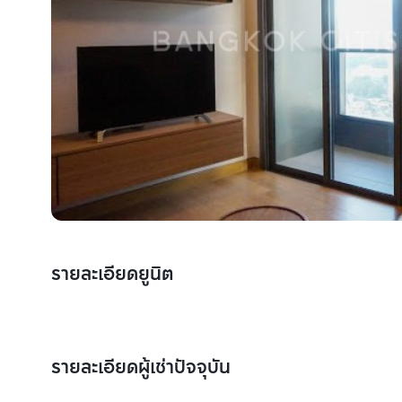
รายละเอียดยูนิต
รายละเอียดผู้เช่าปัจจุบัน