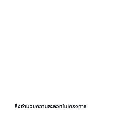
สิ่งอำนวยความสะดวกในโครงการ