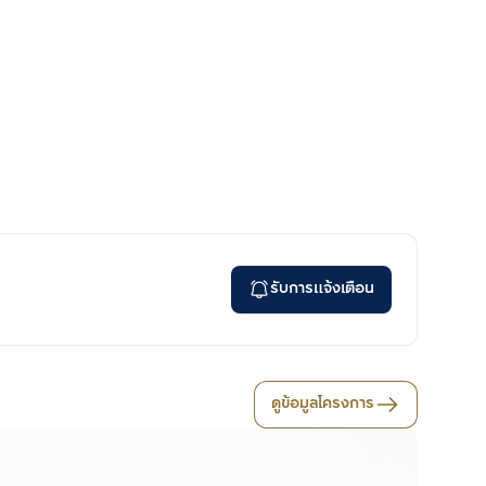
รับการแจ้งเตือน
ดูข้อมูลโครงการ