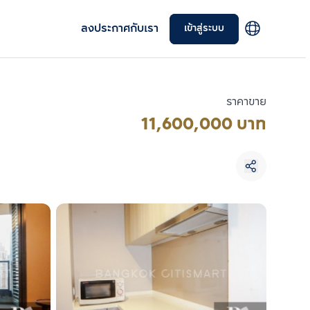
ลงประกาศกับเรา
เข้าสู่ระบบ
ราคาขาย
11,600,000 บาท
เลือกยูนิตเพื่อเปรียบเทียบ
เลือกได้สูงสุด 3 รายการ
เปรียบเทียบ
ลบทั้งหมด