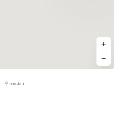
ทางด่วน