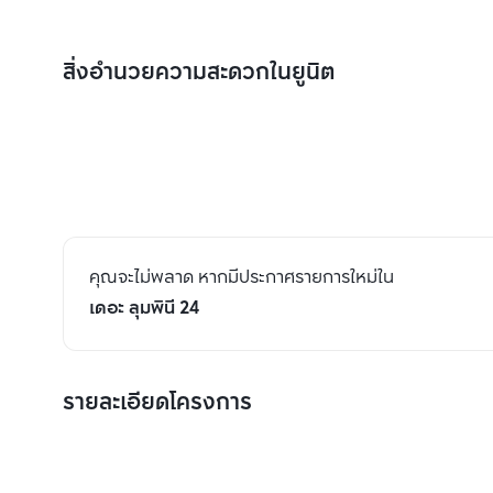
สิ่งอำนวยความสะดวกในยูนิต
คุณจะไม่พลาด หากมีประกาศรายการใหม่ใน
เดอะ ลุมพินี 24
รายละเอียดโครงการ