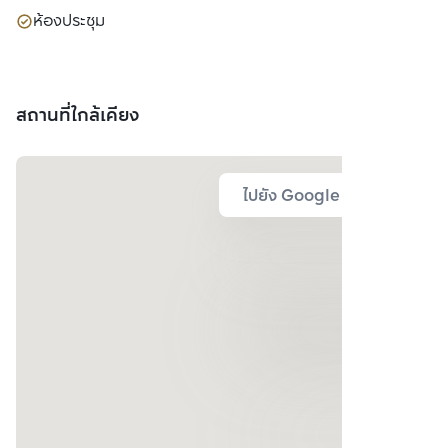
ห้องประชุม
สถานที่ใกล้เคียง
ไปยัง Google Map