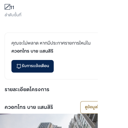
11
ลำดับชั้นที่
คุณจะไม่พลาด หากมีประกาศรายการใหม่ใน
ควอทโทร บาย แสนสิริ
รับการแจ้งเตือน
รายละเอียดโครงการ
ควอทโทร บาย แสนสิริ
ดูข้อมูลโครงการ