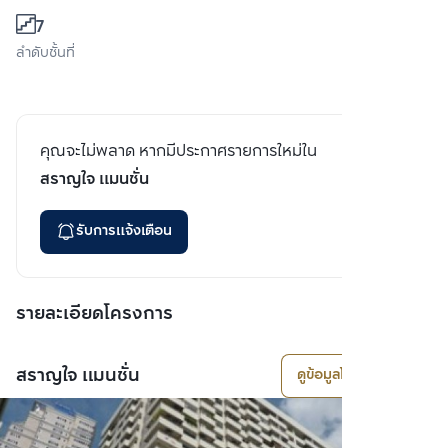
7
ลำดับชั้นที่
คุณจะไม่พลาด หากมีประกาศรายการใหม่ใน
สราญใจ แมนชั่น
รับการแจ้งเตือน
รายละเอียดโครงการ
สราญใจ แมนชั่น
ดูข้อมูลโครงการ