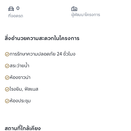
0
ผู้พัฒนาโครงการ
ที่จอดรถ
สิ่งอำนวยความสะดวกในโครงการ
การรักษาความปลอดภัย 24 ชั่วโมง
สระว่ายน้ำ
ห้องซาวน่า
โรงยิม, ฟิตเนส
ห้องประชุม
สถานที่ใกล้เคียง