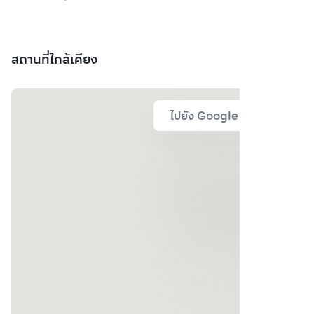
สถานที่ใกล้เคียง
ไปยัง Google Map