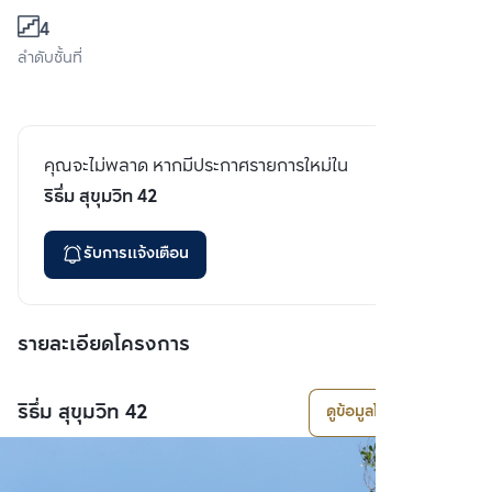
4
ลำดับชั้นที่
คุณจะไม่พลาด หากมีประกาศรายการใหม่ใน
ริธึ่ม สุขุมวิท 42
รับการแจ้งเตือน
รายละเอียดโครงการ
ริธึ่ม สุขุมวิท 42
ดูข้อมูลโครงการ