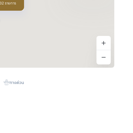
 32 รายการ
ทางด่วน