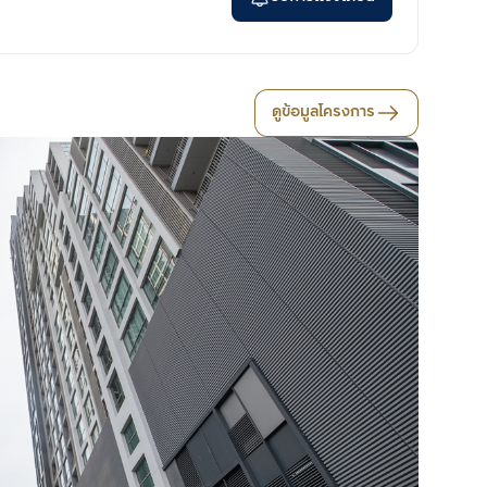
ดูข้อมูลโครงการ