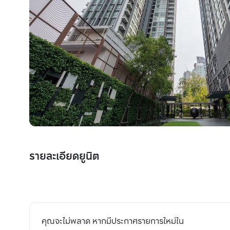
รายละเอียดยูนิต
คุณจะไม่พลาด หากมีประกาศรายการใหม่ใน