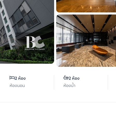
2 ห้อง
2 ห้อง
ห้องนอน
ห้องน้ำ