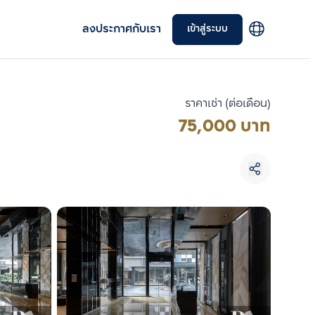
ลงประกาศกับเรา
เข้าสู่ระบบ
ราคาเช่า (ต่อเดือน)
75,000 บาท
เลือกยูนิตเพื่อเปรียบเทียบ
เลือกได้สูงสุด 3 รายการ
เปรียบเทียบ
ลบทั้งหมด