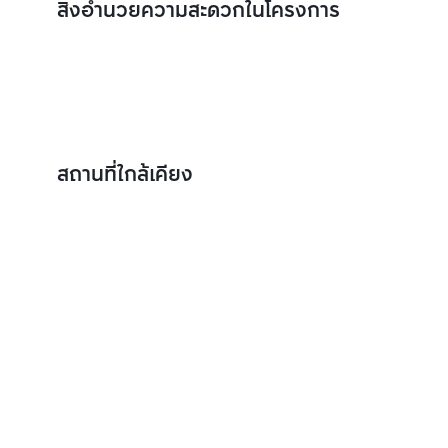
สิ่งอำนวยความสะดวกในโครงการ
สถานที่ใกล้เคียง