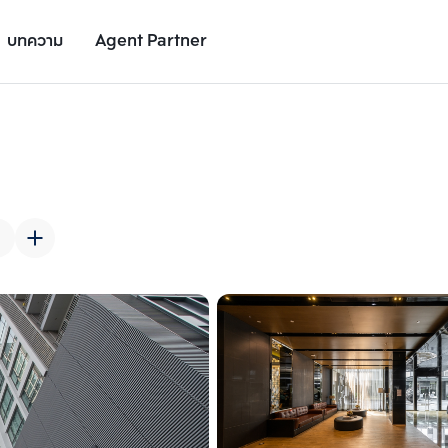
บทความ
Agent Partner
รูปยูนิต
รายละเอียดยูนิต
รายละเอียดโครงการ
สถานที่ใกล้เคียง
เพิ่มยูนิตเปรียบเทียบ
เพิ่มยูนิตเปรียบเทียบ
รายการที่ 2
รายการที่ 3