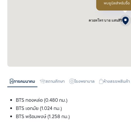
พบยูนิตสำหรับซื้อ
ควอทโทร บาย แสนสิริ
การคมนาคม
สถานศึกษา
โรงพยาบาล
ห้างสรรพสินค้า
BTS ทองหล่อ (0.480 กม.)
BTS เอกมัย (1.024 กม.)
BTS พร้อมพงษ์ (1.258 กม.)