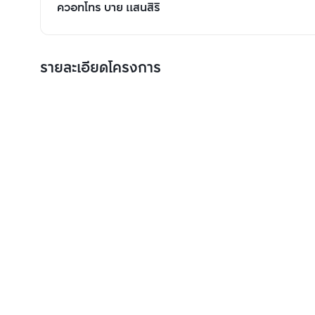
ควอทโทร บาย แสนสิริ
รายละเอียดโครงการ