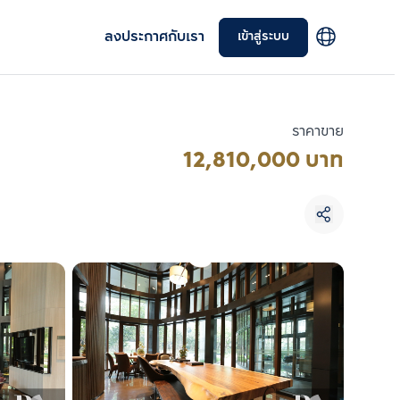
ลงประกาศกับเรา
เข้าสู่ระบบ
ราคาขาย
12,810,000 บาท
เลือกยูนิตเพื่อเปรียบเทียบ
เลือกได้สูงสุด 3 รายการ
เปรียบเทียบ
ลบทั้งหมด