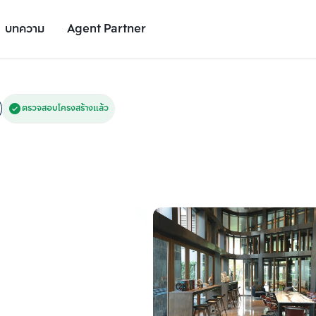
บทความ
Agent Partner
รูปยูนิต
รายละเอียดยูนิต
รายละเอียดโครงการ
สถานที่ใกล้เคียง
ตรวจสอบโครงสร้างแล้ว
เพิ่มยูนิตเปรียบเทียบ
เพิ่มยูนิตเปรียบเทียบ
รายการที่ 2
รายการที่ 3