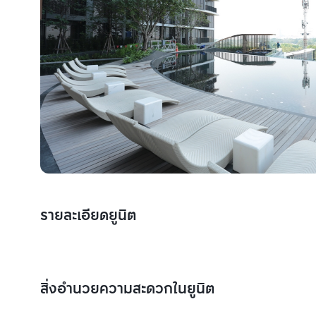
รายละเอียดยูนิต
สิ่งอำนวยความสะดวกในยูนิต