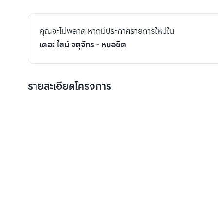
คุณจะไม่พลาด หากมีประกาศรายการใหม่ใน
เดอะ ไลน์ จตุจักร - หมอชิต
รายละเอียดโครงการ