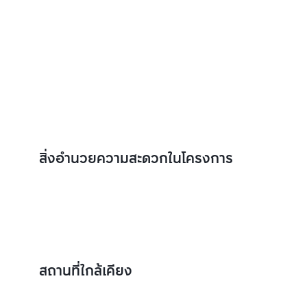
สิ่งอำนวยความสะดวกในโครงการ
สถานที่ใกล้เคียง