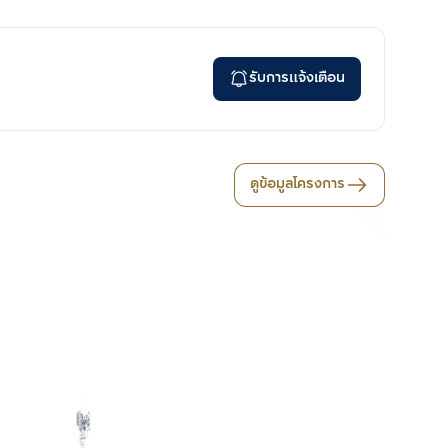
รับการแจ้งเตือน
ดูข้อมูลโครงการ