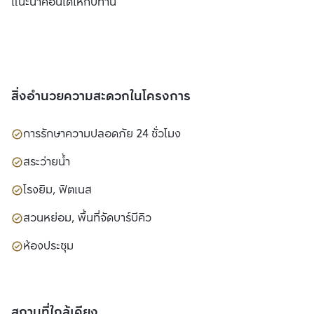
แนะนำคอนโดให้กับท่าน
สิ่งอำนวยความสะดวกในโครงการ
การรักษาความปลอดภัย 24 ชั่วโมง
สระว่ายน้ำ
โรงยิม, ฟิตเนส
สวนหย่อม, พื้นที่จัดบาร์บีคิว
ห้องประชุม
สถานที่ใกล้เคียง