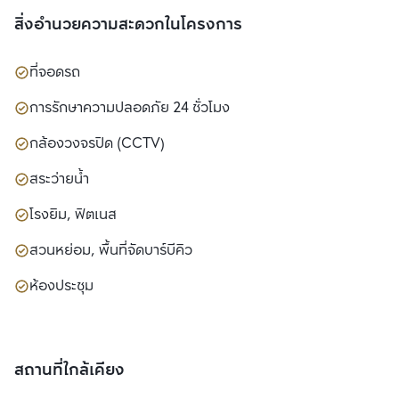
สิ่งอำนวยความสะดวกในโครงการ
ที่จอดรถ
การรักษาความปลอดภัย 24 ชั่วโมง
กล้องวงจรปิด (CCTV)
สระว่ายน้ำ
โรงยิม, ฟิตเนส
สวนหย่อม, พื้นที่จัดบาร์บีคิว
ห้องประชุม
สถานที่ใกล้เคียง