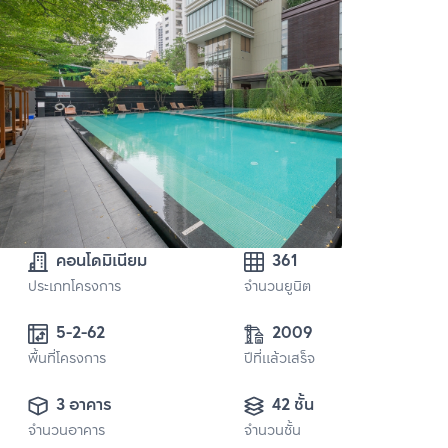
คอนโดมิเนียม
361
ประเภทโครงการ
จำนวนยูนิต
5-2-62
2009
พื้นที่โครงการ
ปีที่แล้วเสร็จ
3 อาคาร
42 ชั้น
จำนวนอาคาร
จำนวนชั้น