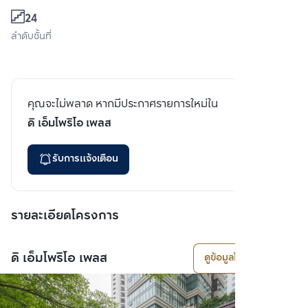
24
ลำดับชั้นที่
คุณจะไม่พลาด หากมีประกาศรายการใหม่ใน
ดิ เอ็มโพริโอ เพลส
รับการแจ้งเตือน
รายละเอียดโครงการ
ดิ เอ็มโพริโอ เพลส
ดูข้อมูลโครงการ