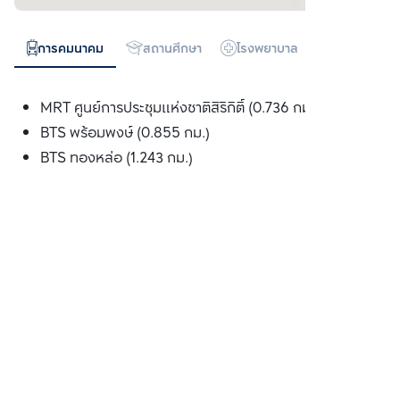
การคมนาคม
สถานศึกษา
โรงพยาบาล
ห้างสรรพสิน
MRT ศูนย์การประชุมแห่งชาติสิริกิติ์ (0.736 กม.)
BTS พร้อมพงษ์ (0.855 กม.)
BTS ทองหล่อ (1.243 กม.)