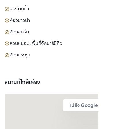
สระว่ายน้ำ
ห้องซาวน่า
ห้องสตรีม
สวนหย่อม, พื้นที่จัดบาร์บีคิว
ห้องประชุม
สถานที่ใกล้เคียง
ไปยัง Google Map