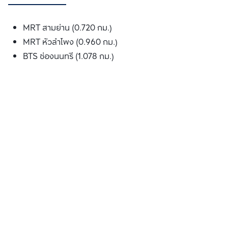
MRT สามย่าน (0.720 กม.)
MRT หัวลำโพง (0.960 กม.)
BTS ช่องนนทรี (1.078 กม.)