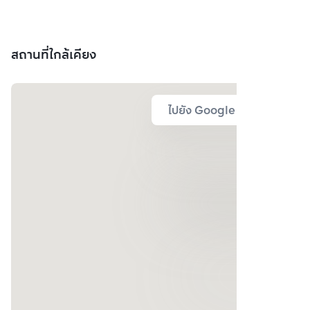
สถานที่ใกล้เคียง
ไปยัง Google Map