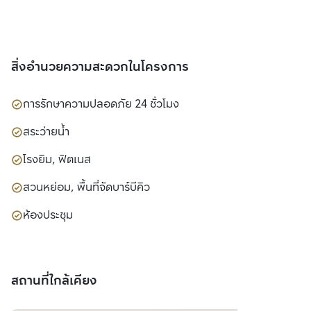
สิ่งอำนวยความสะดวกในโครงการ
การรักษาความปลอดภัย 24 ชั่วโมง
สระว่ายน้ำ
โรงยิม, ฟิตเนส
สวนหย่อม, พื้นที่จัดบาร์บีคิว
ห้องประชุม
สถานที่ใกล้เคียง