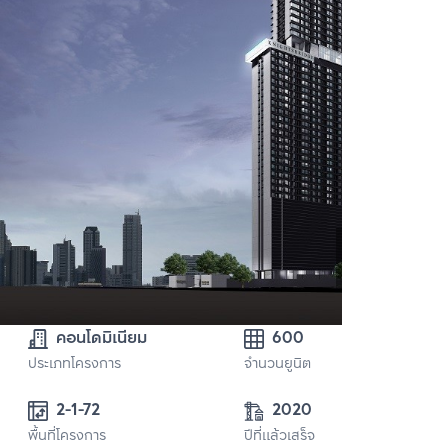
คอนโดมิเนียม
600
ประเภทโครงการ
จำนวนยูนิต
2-1-72
2020
พื้นที่โครงการ
ปีที่แล้วเสร็จ