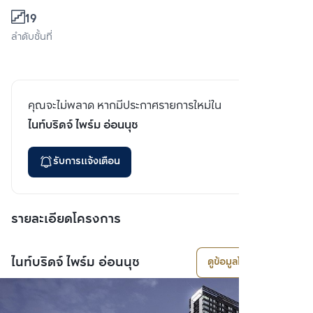
19
ลำดับชั้นที่
คุณจะไม่พลาด หากมีประกาศรายการใหม่ใน
ไนท์บริดจ์ ไพร์ม อ่อนนุช
รับการแจ้งเตือน
รายละเอียดโครงการ
ไนท์บริดจ์ ไพร์ม อ่อนนุช
ดูข้อมูลโครงการ