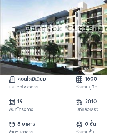
คอนโดมิเนียม
1600
ประเภทโครงการ
จำนวนยูนิต
19
2010
พื้นที่โครงการ
ปีที่แล้วเสร็จ
8 อาคาร
0 ชั้น
จำนวนอาคาร
จำนวนชั้น