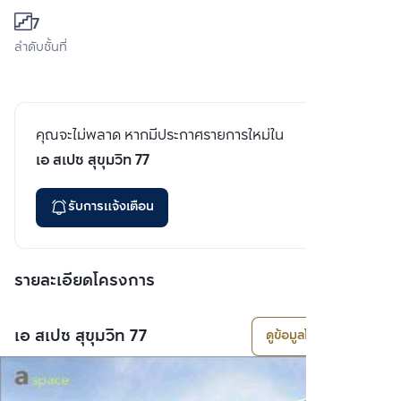
7
ลำดับชั้นที่
คุณจะไม่พลาด หากมีประกาศรายการใหม่ใน
เอ สเปซ สุขุมวิท 77
รับการแจ้งเตือน
รายละเอียดโครงการ
เอ สเปซ สุขุมวิท 77
ดูข้อมูลโครงการ