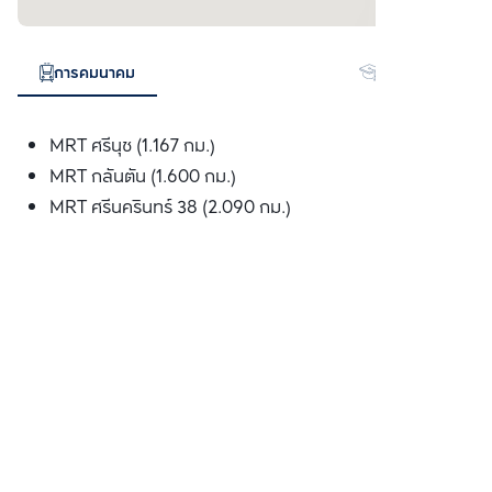
การคมนาคม
สถานศึกษา
MRT ศรีนุช (1.167 กม.)
MRT กลันตัน (1.600 กม.)
MRT ศรีนครินทร์ 38 (2.090 กม.)