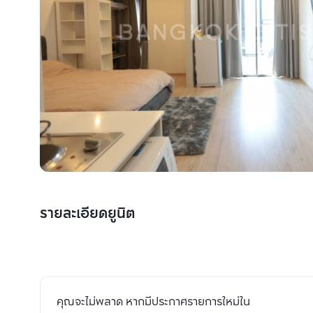
รายละเอียดยูนิต
คุณจะไม่พลาด หากมีประกาศรายการใหม่ใน