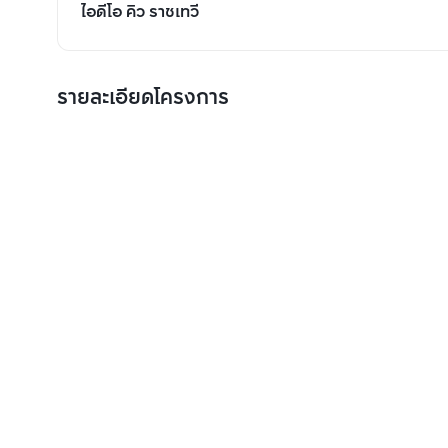
ไอดีโอ คิว ราชเทวี
รายละเอียดโครงการ