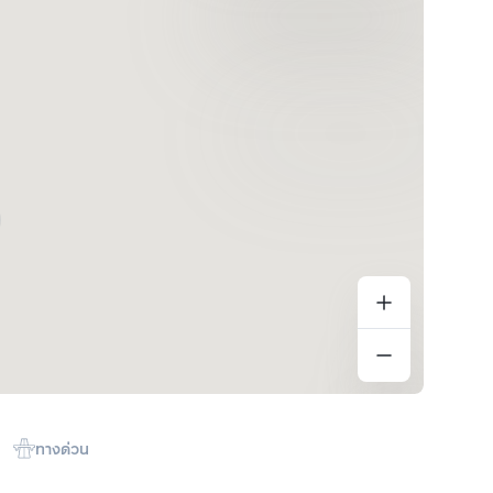
ทางด่วน