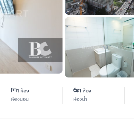
1 ห้อง
1 ห้อง
ห้องนอน
ห้องน้ำ