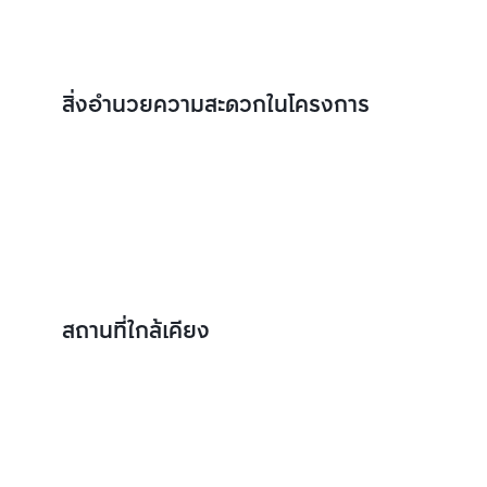
สิ่งอำนวยความสะดวกในโครงการ
สถานที่ใกล้เคียง