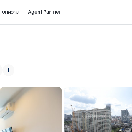
บทความ
Agent Partner
รูปยูนิต
รายละเอียดยูนิต
รายละเอียดโครงการ
สถานที่ใกล้เคียง
เพิ่มยูนิตเปรียบเทียบ
เพิ่มยูนิตเปรียบเทียบ
รายการที่ 2
รายการที่ 3