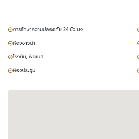
การรักษาความปลอดภัย 24 ชั่วโมง
ห้องซาวน่า
โรงยิม, ฟิตเนส
ห้องประชุม