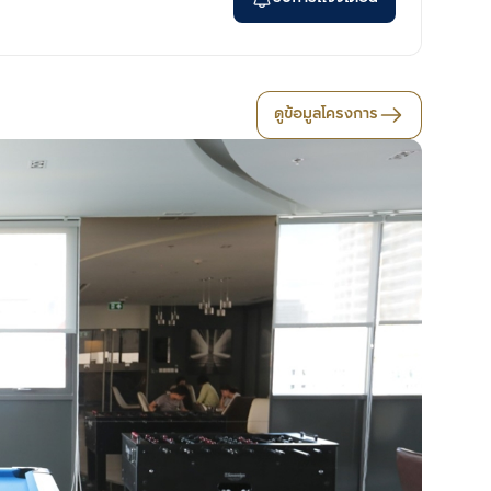
ดูข้อมูลโครงการ