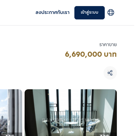
ลงประกาศกับเรา
เข้าสู่ระบบ
ราคาขาย
6,690,000 บาท
เลือกยูนิตเพื่อเปรียบเทียบ
เลือกได้สูงสุด 3 รายการ
เปรียบเทียบ
ลบทั้งหมด