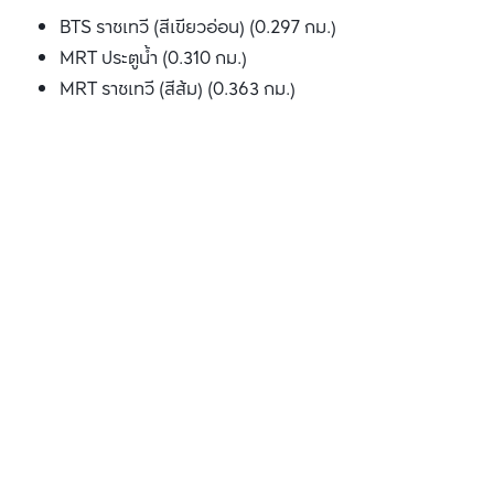
BTS ราชเทวี (สีเขียวอ่อน) (0.297 กม.)
MRT ประตูน้ำ (0.310 กม.)
MRT ราชเทวี (สีส้ม) (0.363 กม.)