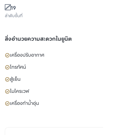
19
ลำดับชั้นที่
สิ่งอำนวยความสะดวกในยูนิต
เครื่องปรับอากาศ
โทรทัศน์
ตู้เย็น
ไมโครเวฟ
เครื่องทำน้ำอุ่น