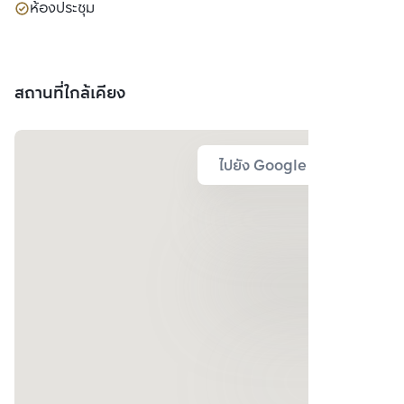
ห้องประชุม
สถานที่ใกล้เคียง
ไปยัง Google Map