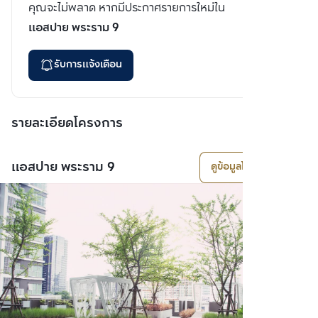
คุณจะไม่พลาด หากมีประกาศรายการใหม่ใน
แอสปาย พระราม 9
รับการแจ้งเตือน
รายละเอียดโครงการ
แอสปาย พระราม 9
ดูข้อมูลโครงการ