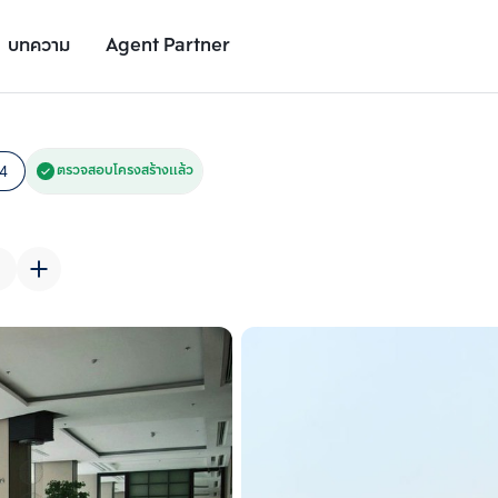
บทความ
Agent Partner
รูปยูนิต
รายละเอียดยูนิต
รายละเอียดโครงการ
สถานที่ใกล้เคียง
4
ตรวจสอบโครงสร้างแล้ว
เพิ่มยูนิตเปรียบเทียบ
เพิ่มยูนิตเปรียบเทียบ
รายการที่ 2
รายการที่ 3