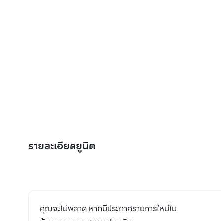
รายละเอียดยูนิต
คุณจะไม่พลาด หากมีประกาศรายการใหม่ใน