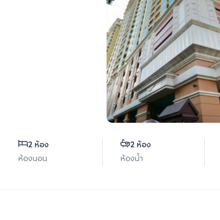
2 ห้อง
2 ห้อง
ห้องนอน
ห้องน้ำ