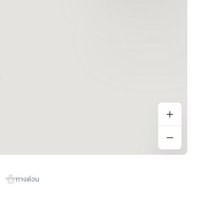
ทางด่วน