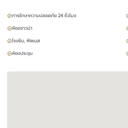
การรักษาความปลอดภัย 24 ชั่วโมง
ห้องซาวน่า
โรงยิม, ฟิตเนส
ห้องประชุม