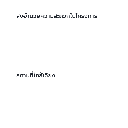
สิ่งอำนวยความสะดวกในโครงการ
สถานที่ใกล้เคียง