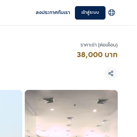
ลงประกาศกับเรา
เข้าสู่ระบบ
ราคาเช่า (ต่อเดือน)
38,000 บาท
เลือกยูนิตเพื่อเปรียบเทียบ
เลือกได้สูงสุด 3 รายการ
เปรียบเทียบ
ลบทั้งหมด