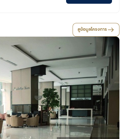
ดูข้อมูลโครงการ