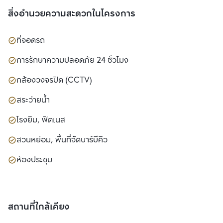
สิ่งอำนวยความสะดวกในโครงการ
ที่จอดรถ
การรักษาความปลอดภัย 24 ชั่วโมง
กล้องวงจรปิด (CCTV)
สระว่ายน้ำ
โรงยิม, ฟิตเนส
สวนหย่อม, พื้นที่จัดบาร์บีคิว
ห้องประชุม
สถานที่ใกล้เคียง